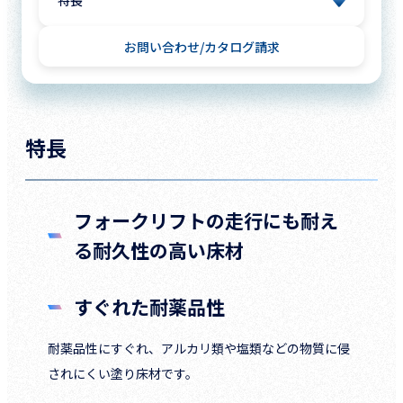
お問い合わせ
カタログ請求
特長
フォークリフトの走行にも耐え
る耐久性の高い床材
すぐれた耐薬品性
耐薬品性にすぐれ、アルカリ類や塩類などの物質に侵
されにくい塗り床材です。