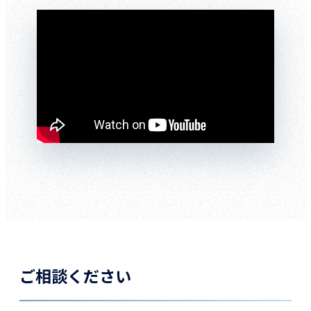
ご相談ください