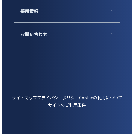
採用情報
お問い合わせ
サイトマップ
プライバシーポリシー
Cookieの利用について
サイトのご利用条件