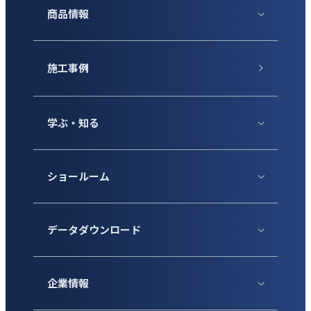
商品情報
施工事例
学ぶ・知る
ショールーム
データダウンロード
企業情報