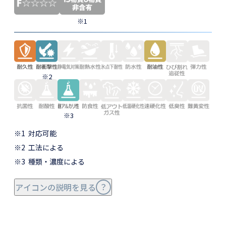
※1
※2
※3
※1
対応可能
※2
工法による
※3
種類・濃度による
アイコンの説明を見る