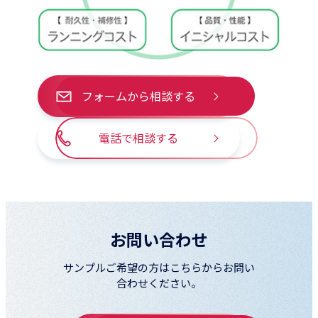
フォームから相談する
電話で相談する
お問い合わせ
サンプルご希望の方はこちらからお問い
合わせください。