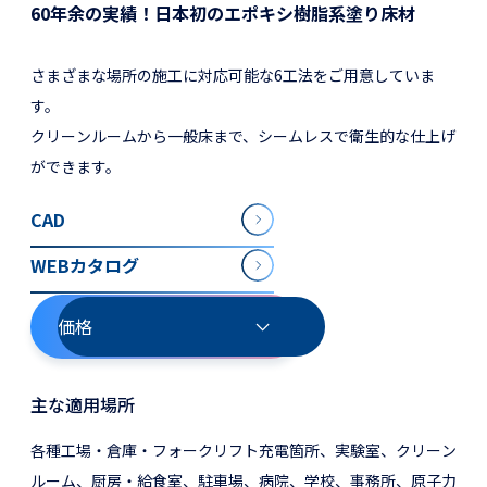
60年余の実績！日本初のエポキシ樹脂系塗り床材
さまざまな場所の施工に対応可能な6工法をご用意していま
す。
クリーンルームから一般床まで、シームレスで衛生的な仕上げ
ができます。
CAD
WEBカタログ
価格
主な適用場所
各種工場・倉庫・フォークリフト充電箇所、実験室、クリーン
ルーム、厨房・給食室、駐車場、病院、学校、事務所、原子力