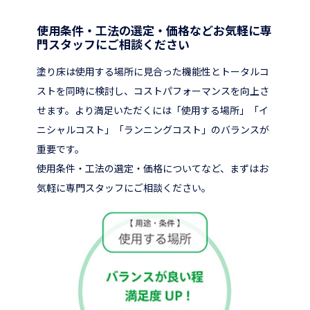
使用条件・工法の選定・価格などお気軽に専
門スタッフにご相談ください
塗り床は使用する場所に見合った機能性とトータルコ
ストを同時に検討し、コストパフォーマンスを向上さ
せます。より満足いただくには「使用する場所」「イ
ニシャルコスト」「ランニングコスト」のバランスが
重要です。
使用条件・工法の選定・価格についてなど、まずはお
気軽に専門スタッフにご相談ください。