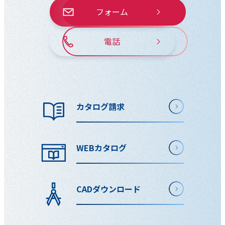
フォーム
電話
カタログ請求
WEBカタログ
CADダウンロード