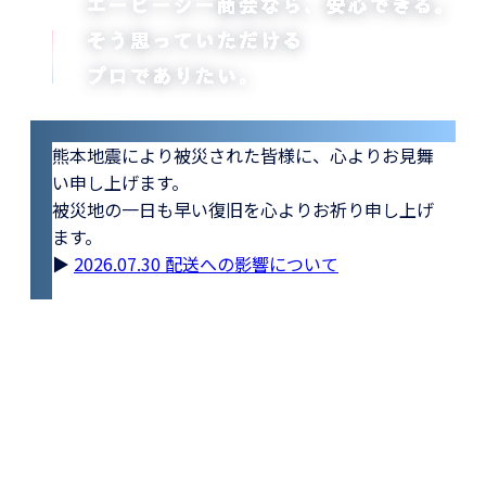
熊本地震により被災された皆様に、心よりお見舞
い申し上げます。
被災地の一日も早い復旧を心よりお祈り申し上げ
ます。
▶
2026.07.30 配送への影響について
品質のABC