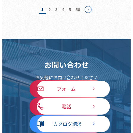
1
2
3
4
5
58
お問い合わせ
お気軽にお問い合わせください
フォーム
電話
カタログ請求