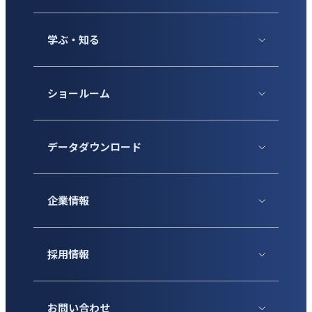
学ぶ・知る
ショールーム
データダウンロード
企業情報
採用情報
お問い合わせ