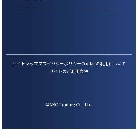
サイトマップ
プライバシーポリシー
Cookieの利用について
サイトのご利用条件
©ABC Trading Co., Ltd.