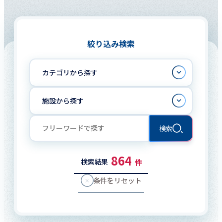
絞り込み検索
カテゴリから探す
施設から探す
検索
864
件
検索結果
条件をリセット