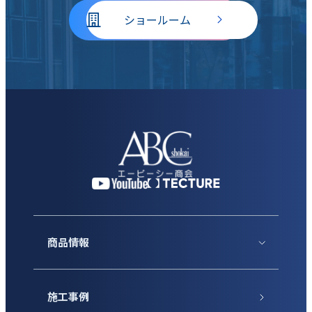
ショールーム
商品情報
施工事例