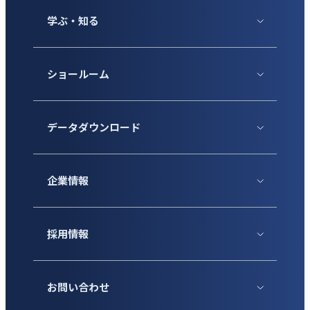
学ぶ・知る
ショールーム
データダウンロード
企業情報
採用情報
お問い合わせ