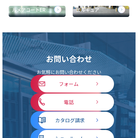
ルメアコートER
エルキュア
お問い合わせ
お気軽にお問い合わせください
フォーム
電話
カタログ請求