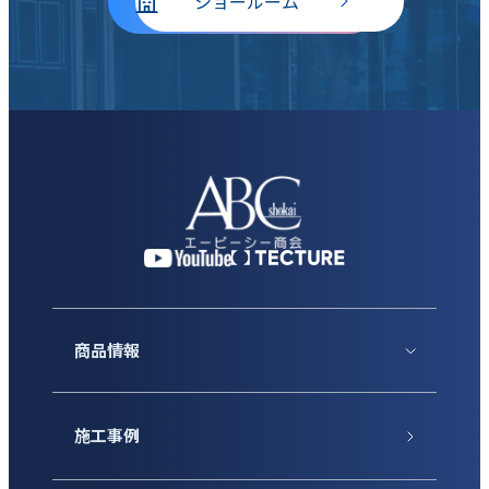
ショールーム
商品情報
施工事例