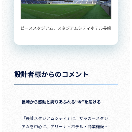
ピーススタジアム、スタジアムシティホテル長崎
設計者様からのコメント
長崎から感動と誇りあふれる“今”を届ける
『長崎スタジアムシティ』は、サッカースタジ
アムを中心に、アリーナ・ホテル・商業施設・