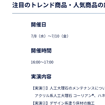
注目のトレンド商品・人気商品の
開催日
7/8（水）～7/10（金）
開催時間
16:00～17:00
実演内容
【実演①】人工大理石のメンテナンスにつ
アクリル系人工大理石 コーリアン®、ハ
【実演②】デザイン系塗り床材の施工