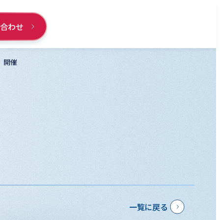
い合わせ
6」開催
一覧に戻る