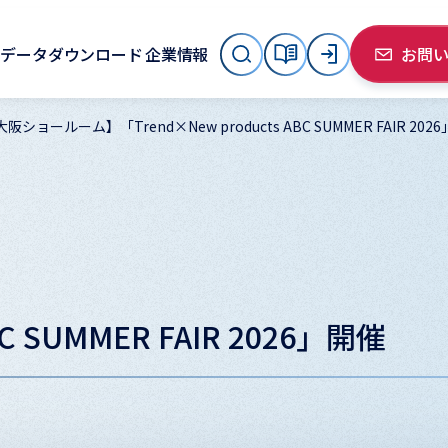
データダウンロード
企業情報
お問
阪ショールーム】「Trend×New products ABC SUMMER FAIR 202
BC SUMMER FAIR 2026」開催