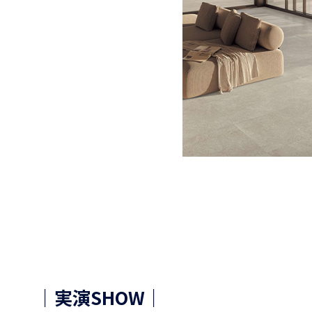
｜実演SHOW｜