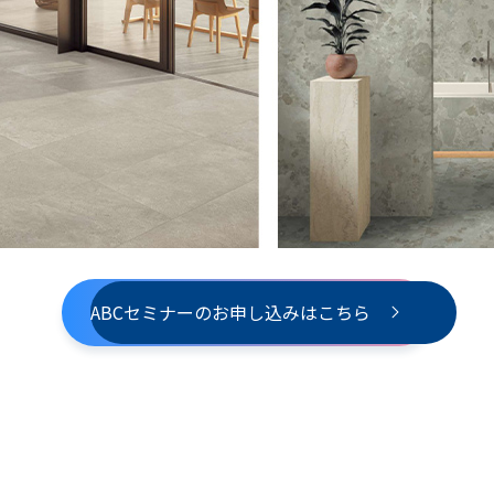
ABCセミナーのお申し込みはこちら