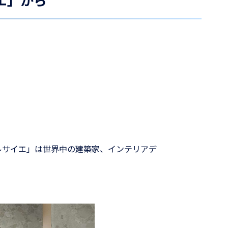
ルサイエ」は世界中の建築家、インテリアデ