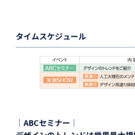
タイムスケジュール
｜ABCセミナー｜
デザインのトレンドは世界最大規