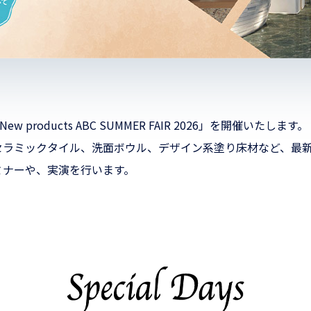
roducts ABC SUMMER FAIR 2026」を開催いたします。
セラミックタイル、洗面ボウル、デザイン系塗り床材など、最
ミナーや、実演を行います。
。