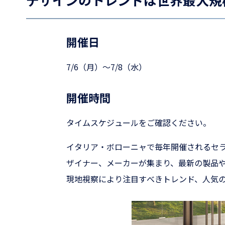
開催日
7/6（月）～7/8（水）
開催時間
タイムスケジュールをご確認ください。
イタリア・ボローニャで毎年開催されるセ
ザイナー、メーカーが集まり、最新の製品
現地視察により注目すべきトレンド、人気