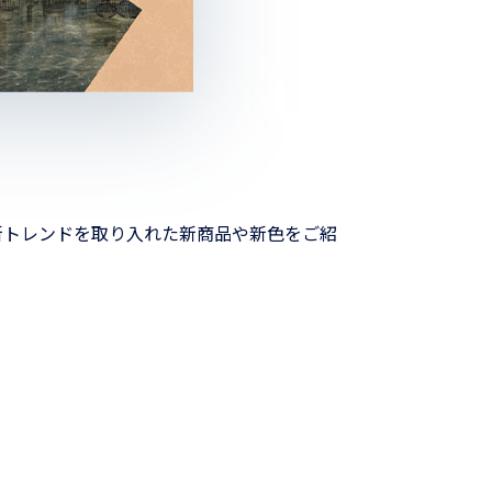
新トレンドを取り入れた新商品や新色をご紹