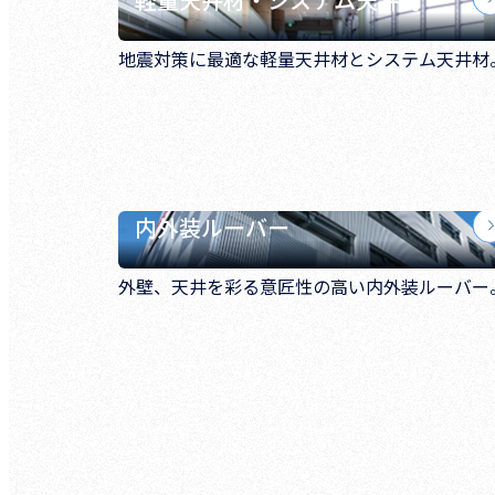
地震対策に最適な軽量天井材とシステム天井材
内外装ルーバー
外壁、天井を彩る意匠性の高い内外装ルーバー