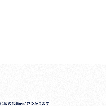
に最適な商品が見つかります。