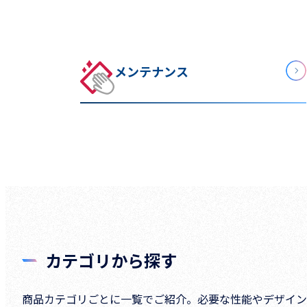
メンテナンス
カテゴリから探す
商品カテゴリごとに一覧でご紹介。必要な性能やデザイン