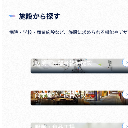
施設から探す
病院・学校・商業施設など、施設に求められる機能やデザ
病院・高齢者福祉施設
商業施設・複合施設
厨房・食品工場