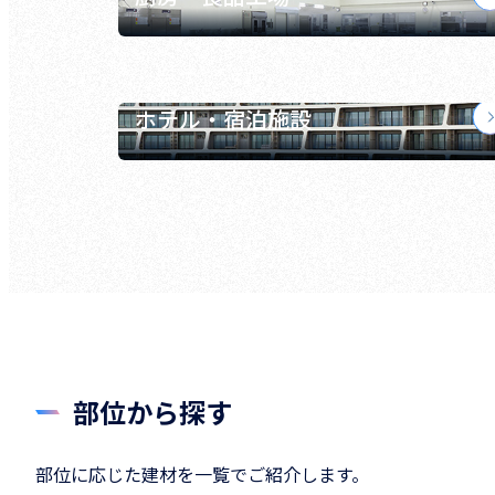
ホテル・宿泊施設
部位から探す
部位に応じた建材を一覧でご紹介します。