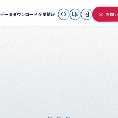
データダウンロード
企業情報
お問