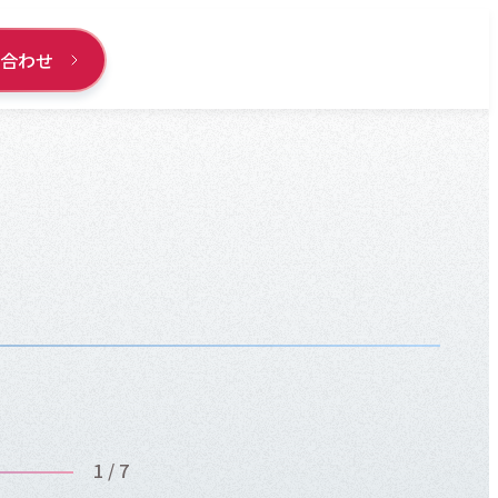
い合わせ
2 / 7