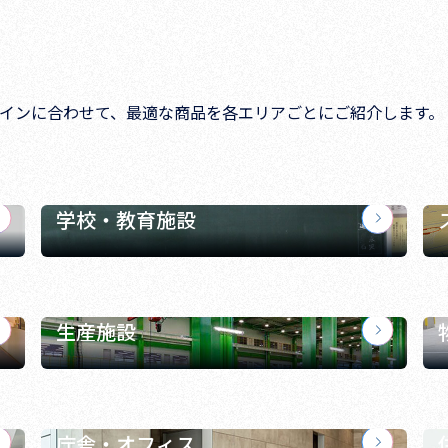
インに合わせて、最適な商品を各エリアごとにご紹介します。
学校・教育施設
生産施設
庁舎・オフィス