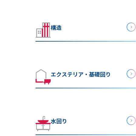
構造
エクステリア・基礎回り
水回り