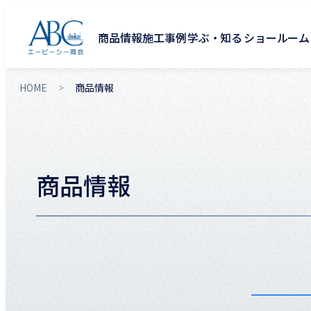
商品情報
施工事例
学ぶ・知る
ショールーム
HOME
商品情報
商品情報