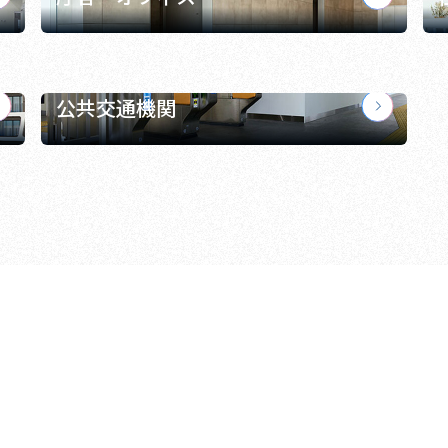
公共交通機関