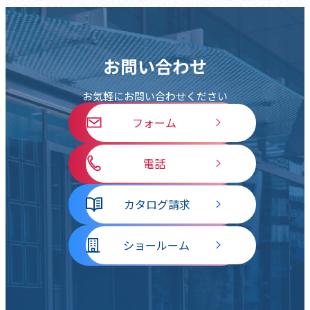
お問い合わせ
お気軽にお問い合わせください
フォーム
電話
カタログ請求
ショールーム