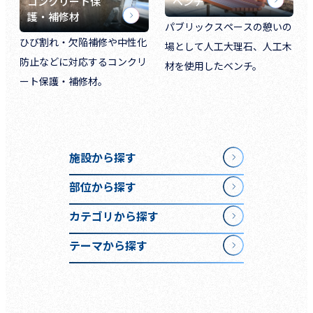
コンクリート保
ベンチ
護・補修材
パブリックスペースの憩いの
ひび割れ・欠陥補修や中性化
場として人工大理石、人工木
防止などに対応するコンクリ
材を使用したベンチ。
ート保護・補修材。
施設から探す
部位から探す
カテゴリから探す
テーマから探す