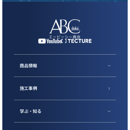
商品情報
施工事例
学ぶ・知る