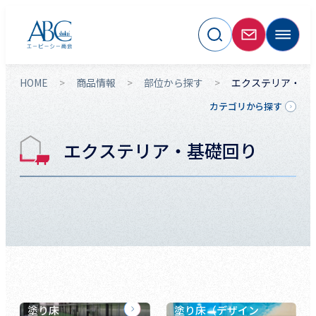
HOME
商品情報
部位から探す
エクステリア・基
カテゴリから探す
エクステリア・基礎回り
塗り床
塗り床（デザイン