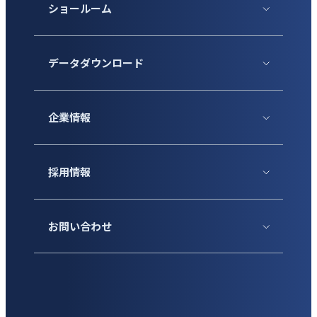
ショールーム
データダウンロード
企業情報
採用情報
お問い合わせ