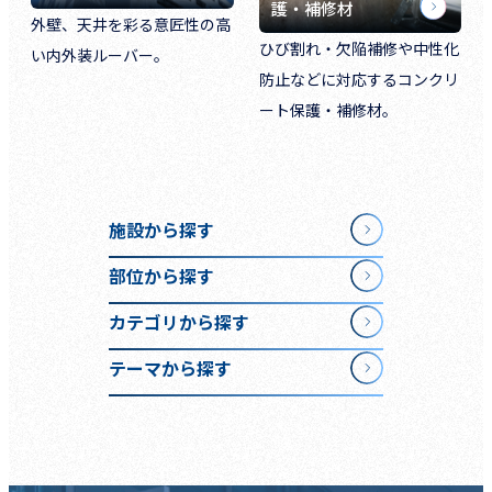
護・補修材
外壁、天井を彩る意匠性の高
ひび割れ・欠陥補修や中性化
い内外装ルーバー。
防止などに対応するコンクリ
ート保護・補修材。
施設から探す
部位から探す
カテゴリから探す
テーマから探す