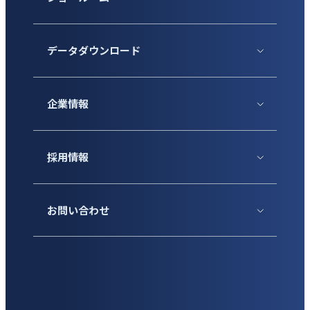
データダウンロード
企業情報
採用情報
お問い合わせ