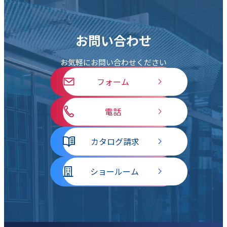
お問い合わせ
お気軽にお問い合わせください
フォーム
電話
カタログ請求
ショールーム