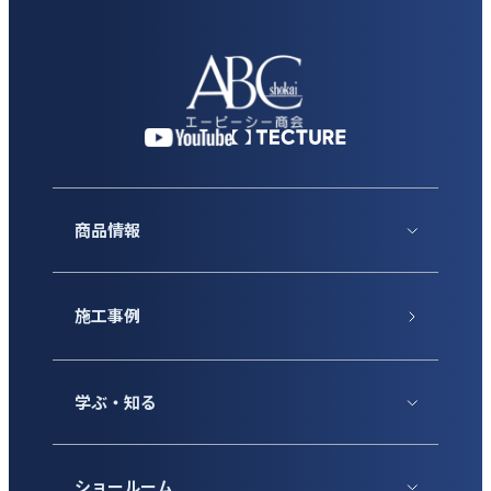
商品情報
施工事例
学ぶ・知る
ショールーム