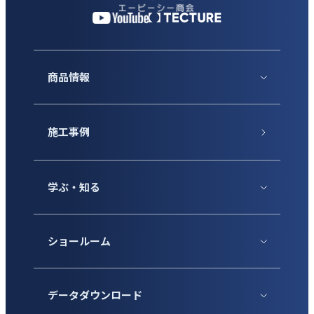
商品情報
施工事例
学ぶ・知る
ショールーム
データダウンロード