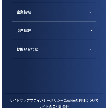
企業情報
採用情報
お問い合わせ
サイトマップ
プライバシーポリシー
Cookieの利用について
サイトのご利用条件