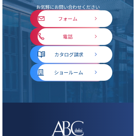
お気軽にお問い合わせください
フォーム
電話
カタログ請求
ショールーム