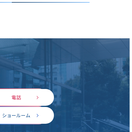
電話
ショールーム