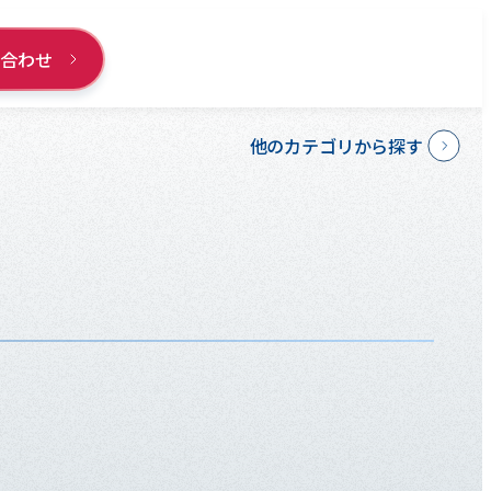
い合わせ
他のカテゴリから探す