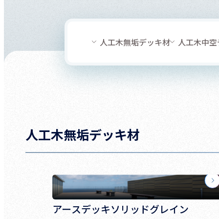
人工木無垢デッキ材
人工木中空
人工木無垢デッキ材
アースデッキソリッドグレイン