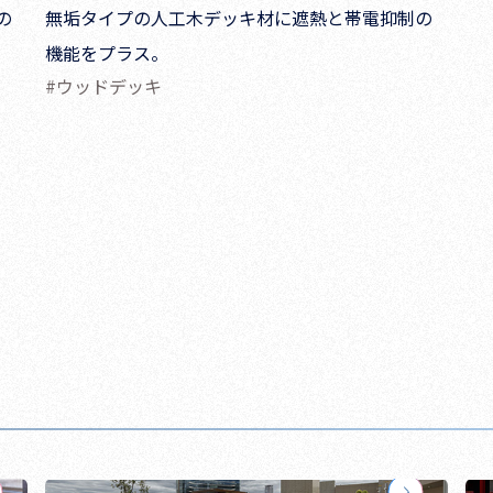
の
無垢タイプの人工木デッキ材に遮熱と帯電抑制の
機能をプラス。
#ウッドデッキ