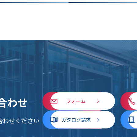
合わせ
フォーム
カタログ請求
合わせください