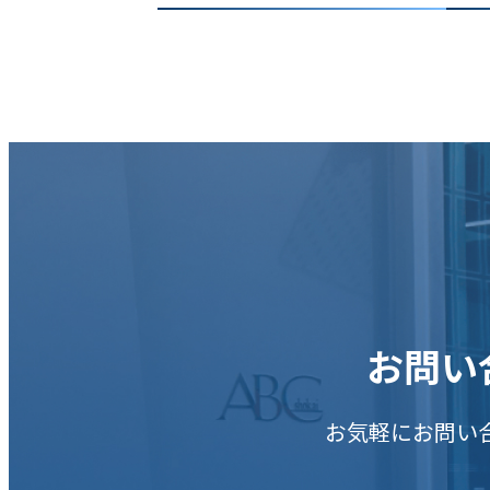
お問い
お気軽にお問い