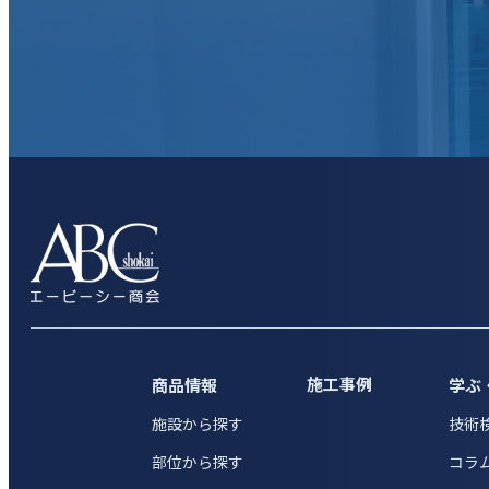
施工事例
商品情報
学ぶ
施設から探す
技術
部位から探す
コラ