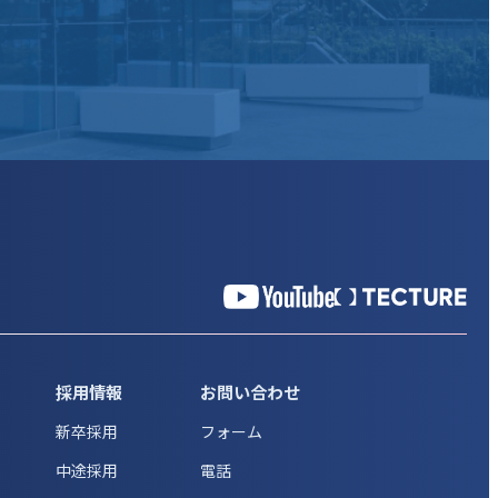
採用情報
お問い合わせ
新卒採用
フォーム
中途採用
電話