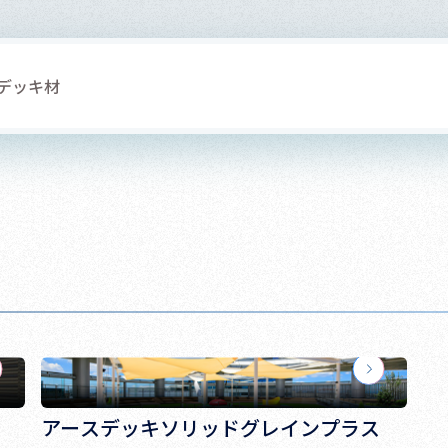
デッキ材
アースデッキソリッドグレインプラス