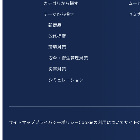
カテゴリから探す
ムー
テーマから探す
セミ
新商品
改修提案
環境対策
安全・衛生管理対策
災害対策
シミュレーション
サイトマップ
プライバシーポリシー
Cookieの利用について
サイト