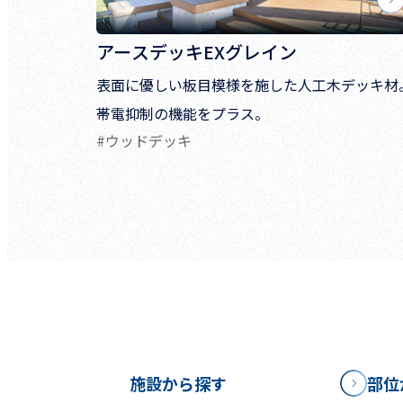
アースデッキEXグレイン
表面に優しい板目模様を施した人工木デッキ材
帯電抑制の機能をプラス。
#ウッドデッキ
施設から探す
部位