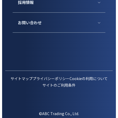
採用情報
お問い合わせ
サイトマップ
プライバシーポリシー
Cookieの利用について
サイトのご利用条件
©ABC Trading Co., Ltd.