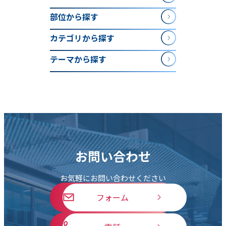
部位から探す
カテゴリから探す
テーマから探す
お問い合わせ
お気軽にお問い合わせください
フォーム