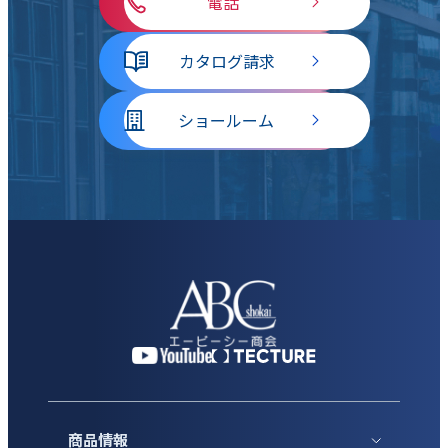
電話
カタログ請求
ショールーム
商品情報