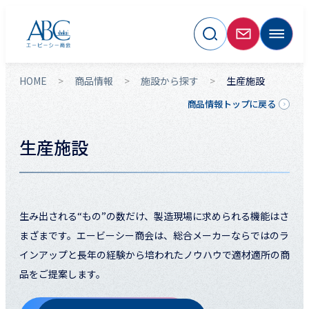
HOME
商品情報
施設から探す
生産施設
商品情報トップに戻る
生産施設
生み出される“もの”の数だけ、製造現場に求められる機能はさ
まざまです。エービーシー商会は、総合メーカーならではのラ
インアップと長年の経験から培われたノウハウで適材適所の商
品をご提案します。