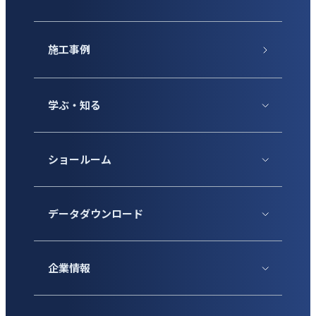
施工事例
学ぶ・知る
ショールーム
データダウンロード
企業情報