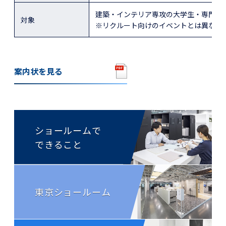
建築・インテリア専攻の大学生・専門学
対象
※リクルート向けのイベントとは異なり
案内状を見る
ショールームで
できること
東京
ショールーム