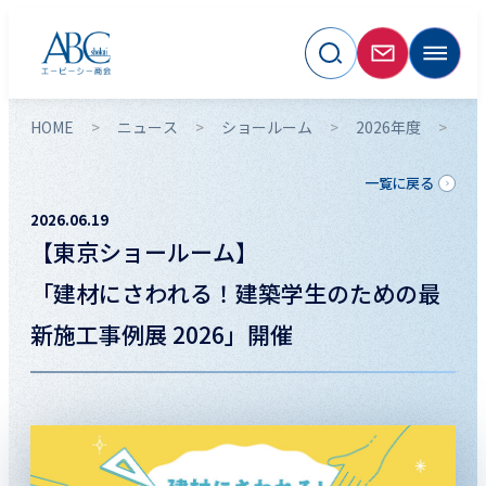
HOME
ニュース
ショールーム
2026年度
【
一覧に戻る
2026.06.19
【東京ショールーム】
「建材にさわれる！建築学生のための最
新施工事例展 2026」開催