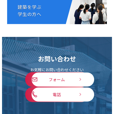
建築を学ぶ
学生の方へ
お問い合わせ
お気軽にお問い合わせください
フォーム
電話