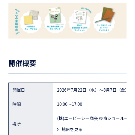
開催概要
開催日
2026年7月22日（水）～8月7日（金）
時間
10:00～17:00
(株)エービーシー商会 東京ショールーム
場所
地図を見る