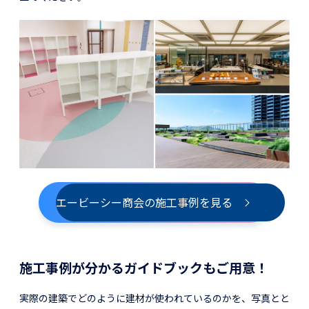
エービーシー商会の施工事例を見る
施工事例が分かるガイドブックもご用意！
実際の建築でどのように建材が使われているのかを、写真とと