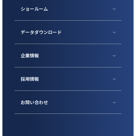
ショールーム
データダウンロード
企業情報
採用情報
お問い合わせ