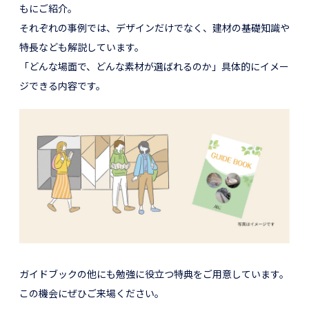
もにご紹介。
それぞれの事例では、デザインだけでなく、建材の基礎知識や
特長なども解説しています。
「どんな場面で、どんな素材が選ばれるのか」具体的にイメー
ジできる内容です。
ガイドブックの他にも勉強に役立つ特典をご用意しています。
この機会にぜひご来場ください。