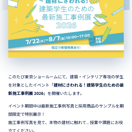
このたび東京ショールームにて、建築・インテリア専攻の学生
を対象としたイベント「
建材にさわれる！建築学生のための最
新施工事例展 2026
」を開催いたします。
イベント期間中は最新施工事例写真と採用商品のサンプルを期
間限定で特別展示！
施工事例写真を見て、本物の建材に触れて... 授業や課題にお役
立てください。