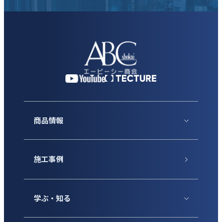
商品情報
施工事例
学ぶ・知る