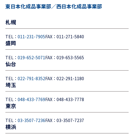
東日本化成品事業部／西日本化成品事業部
札幌
TEL：
011-231-7905
FAX：011-271-5840
盛岡
TEL：
019-652-5071
FAX：019-653-5565
仙台
TEL：
022-791-8352
FAX：022-291-1180
埼玉
TEL：
048-433-7769
FAX：048-433-7778
東京
TEL：
03-3507-7236
FAX：03-3507-7237
横浜