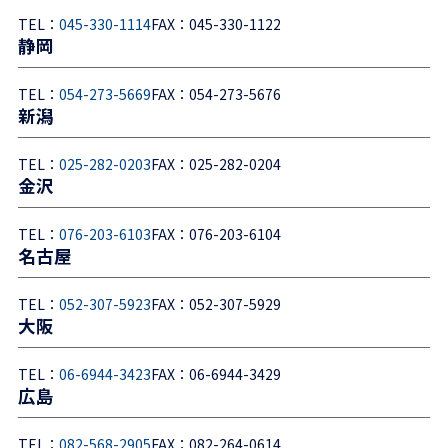
TEL：
045-330-1114
FAX：045-330-1122
静岡
TEL：
054-273-5669
FAX：054-273-5676
新潟
TEL：
025-282-0203
FAX：025-282-0204
金沢
TEL：
076-203-6103
FAX：076-203-6104
名古屋
TEL：
052-307-5923
FAX：052-307-5929
大阪
TEL：
06-6944-3423
FAX：06-6944-3429
広島
TEL：
082-568-2905
FAX：082-264-0614