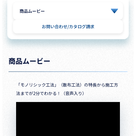
お問い合わせ
カタログ請求
商品ムービー
「モノリシック工法」（散布工法）の特長から施工方
法までが2分でわかる！（音声入り）