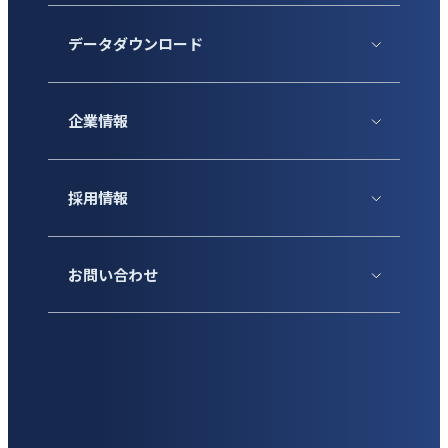
データダウンロード
企業情報
採用情報
お問い合わせ