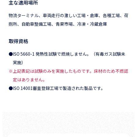
主な適用場所
物流ターミナル、車両走行の激しい工場・倉庫、各種工場、荷
捌所、自動車整備工場、青果市場、冷凍・冷蔵倉庫
取得資格
●ISO 5660-1 発熱性試験で燃焼しません。（有毒ガス試験未
実施）
※上記表記は試験のみを実施したものです。床材のため不燃認
定はありません。
●ISO 14001審査登録工場で製造された製品です。