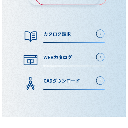
カタログ請求
WEBカタログ
CADダウンロード