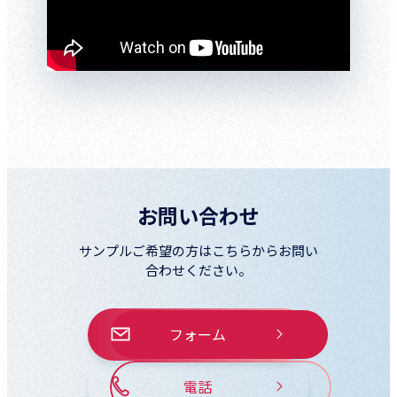
お問い合わせ
サンプルご希望の方はこちらからお問い
合わせください。
フォーム
電話