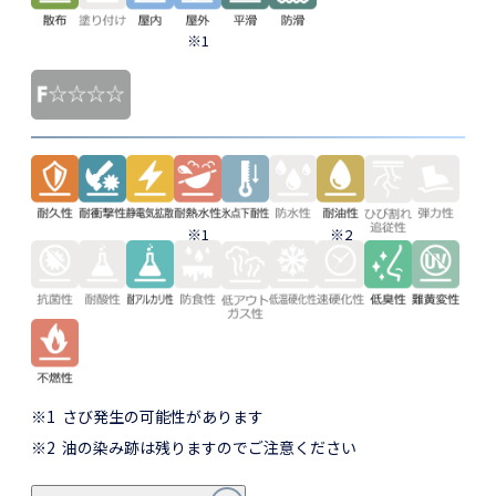
※1
※1
※2
※1
さび発生の可能性があります
※2
油の染み跡は残りますのでご注意ください