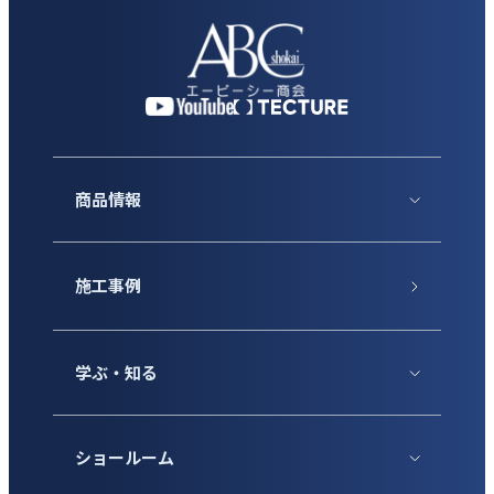
商品情報
施工事例
学ぶ・知る
ショールーム