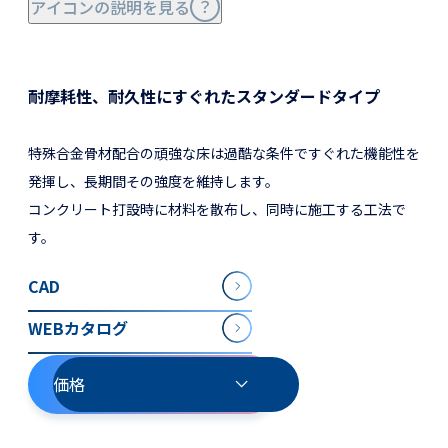
アイコンの説明を見る
耐摩耗性、耐久性にすぐれたスタンダードタイプ
特殊合金骨材配合の頑強な床は過酷な条件ですぐれた機能性を
発揮し、長期間その強度を維持します。
コンクリート打設時に材料を散布し、同時に施工する工法で
す。
CAD
WEBカタログ
価格