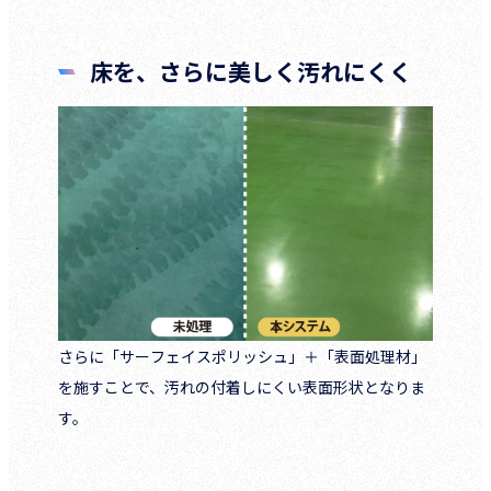
床を、さらに美しく汚れにくく
さらに「サーフェイスポリッシュ」＋「表面処理材」
を施すことで、汚れの付着しにくい表面形状となりま
す。