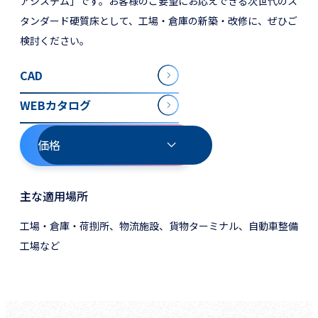
アシステム」です。お客様のご要望にお応えできる次世代のス
タンダード硬質床として、工場・倉庫の新築・改修に、ぜひご
検討ください。
CAD
WEBカタログ
価格
主な適用場所
工場・倉庫・荷捌所、物流施設、貨物ターミナル、自動車整備
工場など