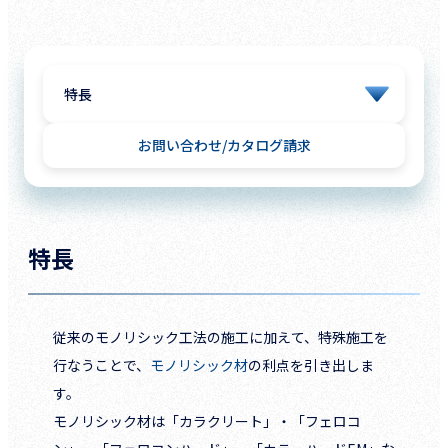
お問い合わせ
カタログ請求
特長
従来のモノリシック工法の施工に加えて、特殊施工を
行なうことで、
モノリシック材
の利点を引き出しま
す。
モノリシック材は「カラクリート」・「フェロコ