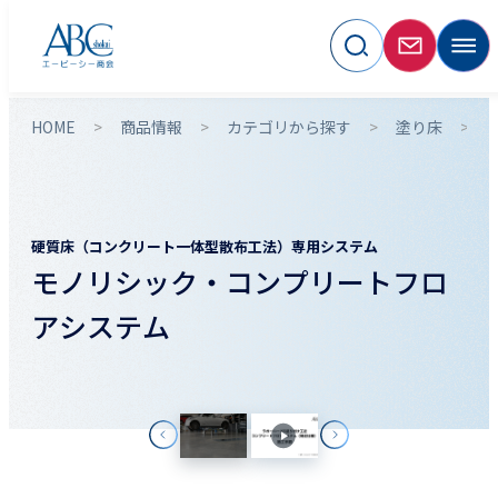
HOME
商品情報
カテゴリから探す
塗り床
硬質床（コンクリート一体型散布工法）専用システム
モノリシック・コンプリートフロ
アシステム