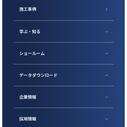
施工事例
学ぶ・知る
ショールーム
データダウンロード
企業情報
採用情報