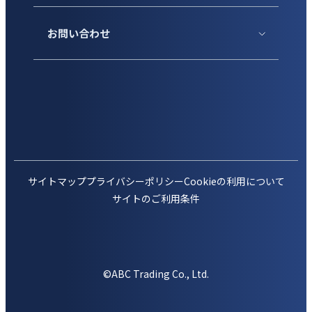
お問い合わせ
サイトマップ
プライバシーポリシー
Cookieの利用について
サイトのご利用条件
©ABC Trading Co., Ltd.