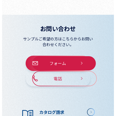
お問い合わせ
サンプルご希望の方はこちらからお問い
合わせください。
フォーム
電話
カタログ請求