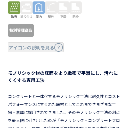
アイコンの説明を見る
モノリシック材の床面をより緻密で平滑にし、汚れに
くくする専用工法
コンクリートと一体化するモノリシック工法は耐久性とコスト
パフォーマンスにすぐれた床材としてこれまでさまざまな工
場・倉庫に採用されてきました。そのモノリシック工法の利点
を最大限に引き出したのが「モノリシック・コンプリートフロ