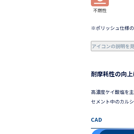
※ポリッシュ仕様の
アイコンの説明を
耐摩耗性の向上
高濃度ケイ酸塩を主
セメント中のカルシ
CAD