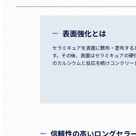
表面強化とは
セラミキュアを表面に散布・塗布する
す。その後、表面はセラミキュアの硬
のカルシウムと反応を続けコンクリー
信頼性の高いロングセラ