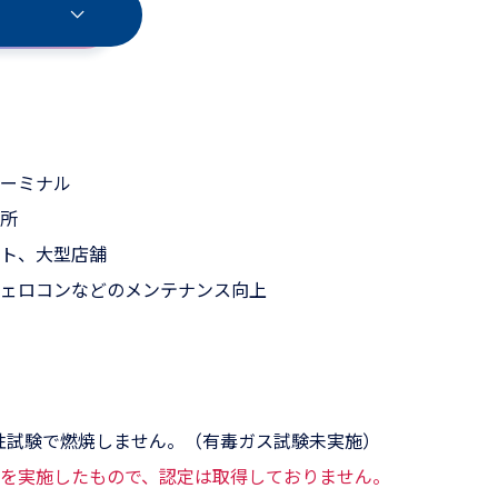
ーミナル
所
ト、大型店舗
ェロコンなどのメンテナンス向上
1 発熱性試験で燃焼しません。（有毒ガス試験未実施）
を実施したもので、認定は取得しておりません。