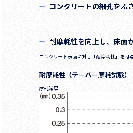
コンクリートの細孔をふ
耐摩耗性を向上し、床面
コンクリート表面に対し「耐摩耗性」を付
耐摩耗性（テーバー摩耗試験）
摩耗減厚