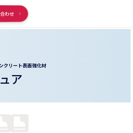
い合わせ
ンクリート表面強化材
ュア