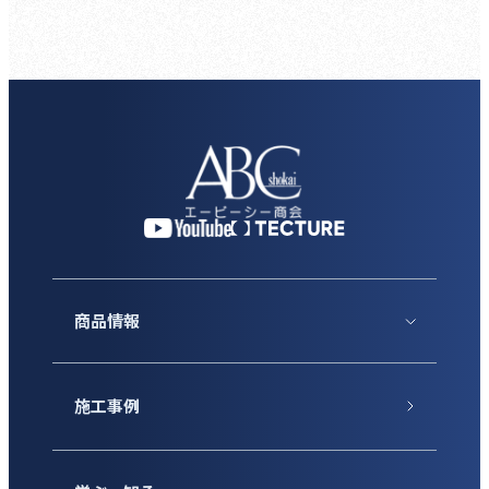
商品情報
施工事例