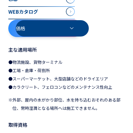
WEBカタログ
価格
主な適用場所
●物流施設、貨物ターミナル
●工場・倉庫・荷捌所
●スーパーマーケット、大型店舗などのドライエリア
●カラクリート、フェロコンなどのメンテナンス性向上
※外部、屋内の水がかり部位、水を持ち込むおそれのある部
位、常時湿潤となる場所へは施工できません。
取得資格