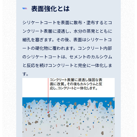
表面強化とは
シリケートコートを表面に散布・塗布するとコ
ンクリート表層に浸透し、水分の蒸発とともに
細孔を塞ぎます。その後、表面はシリケートコ
ートの硬化物に覆われます。コンクリート内部
のシリケートコートは、セメントのカルシウム
と反応を続けコンクリートと完全に一体化しま
す。