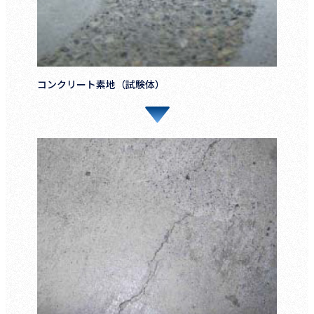
コンクリート素地（試験体）