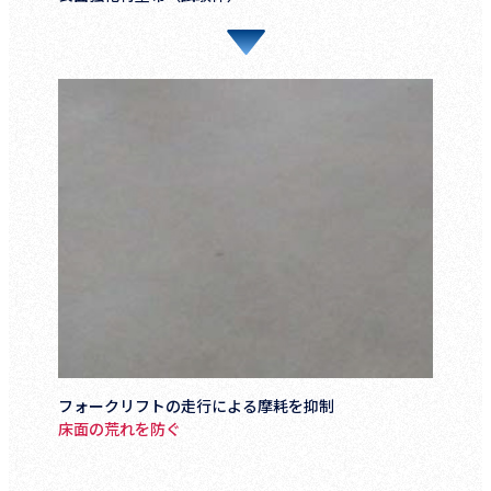
フォークリフトの走行による摩耗を抑制
床面の荒れを防ぐ