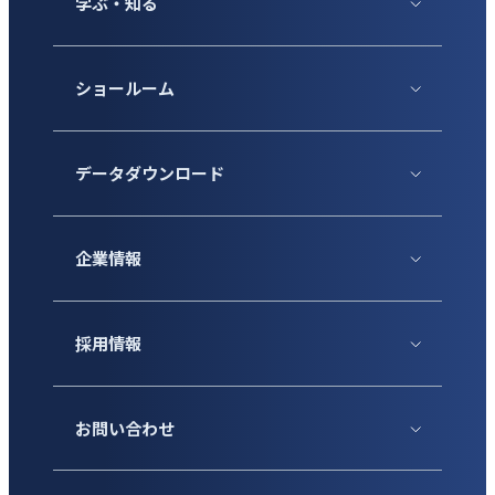
学ぶ・知る
ショールーム
データダウンロード
企業情報
採用情報
お問い合わせ