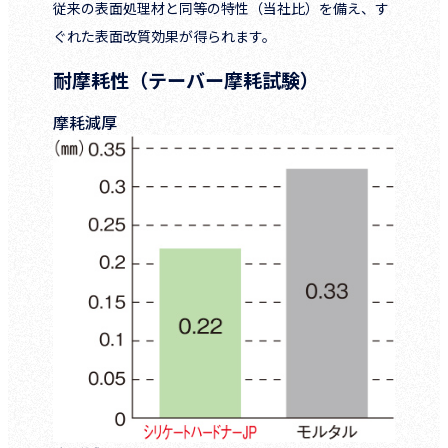
従来の表面処理材と同等の特性（当社比）を備え、す
ぐれた表面改質効果が得られます。
耐摩耗性（テーバー摩耗試験）
摩耗減厚