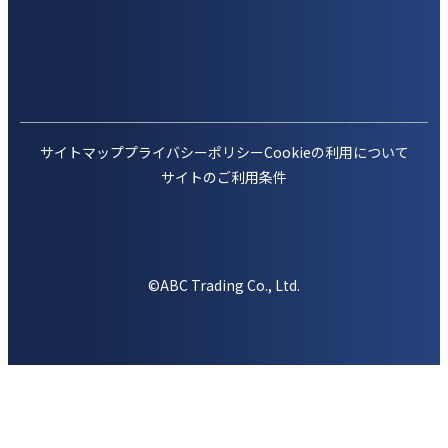
サイトマップ
プライバシーポリシー
Cookieの利用について
サイトのご利用条件
©ABC Trading Co., Ltd.