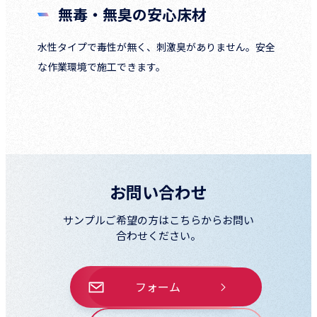
無毒・無臭の安心床材
水性タイプで毒性が無く、刺激臭がありません。安全
な作業環境で施工できます。
お問い合わせ
サンプルご希望の方はこちらからお問い
合わせください。
フォーム