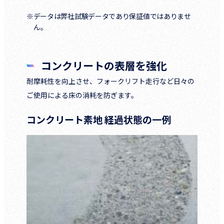
※データは弊社試験データであり保証値ではありませ
ん。
コンクリートの表層を強化
耐摩耗性を向上させ、フォークリフト走行など日々の
ご使用による床の消耗を防ぎます。
コンクリート素地 経過状態の一例