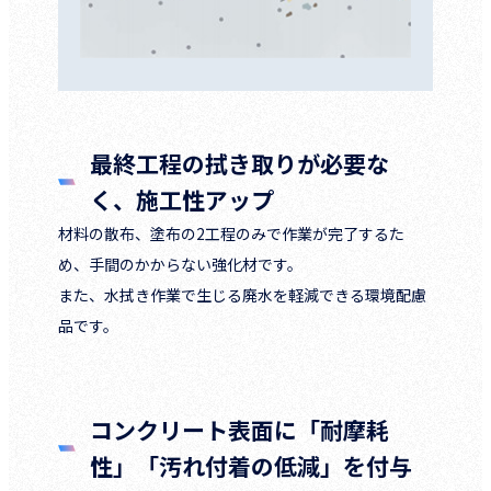
最終工程の拭き取りが必要な
く、施工性アップ
材料の散布、塗布の2工程のみで作業が完了するた
め、手間のかからない強化材です。
また、水拭き作業で生じる廃水を軽減できる環境配慮
品です。
コンクリート表面に「耐摩耗
性」「汚れ付着の低減」を付与