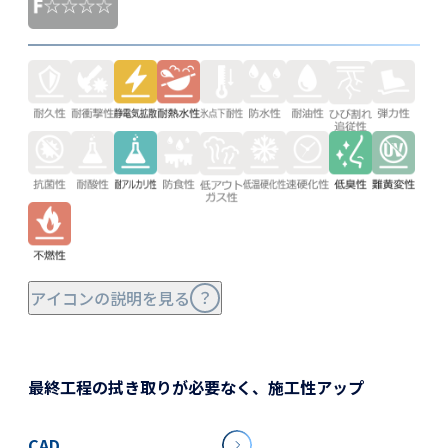
アイコンの説明を見る
最終工程の拭き取りが必要なく、施工性アップ
CAD