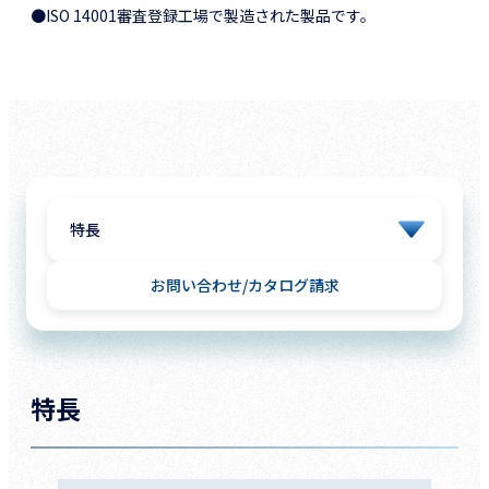
●ISO 14001審査登録工場で製造された製品です。
お問い合わせ
カタログ請求
特長