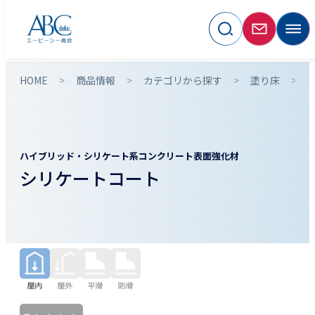
HOME
商品情報
カテゴリから探す
塗り床
ハイブリッド・シリケート系コンクリート表面強化材
シリケートコート