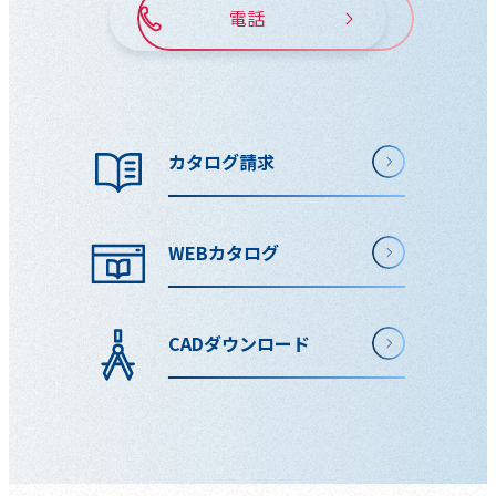
電話
カタログ請求
WEBカタログ
CADダウンロード