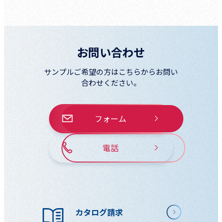
お問い合わせ
サンプルご希望の方はこちらからお問い
合わせください。
フォーム
電話
カタログ請求