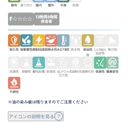
※
※油の染み痕は残りますのでご注意ください
アイコンの説明を見る