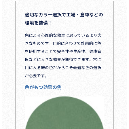
適切なカラー選択で工場・倉庫などの
環境を整備！
色による心理的な効果は思っているより大
きなものです。目的に合わせて計画的に色
を使用することで安全性や生産性、健康管
理などに大きな効果が期待できます。常に
目に入る床の色だからこそ最適な色の選択
が必要です。
色がもつ効果の例