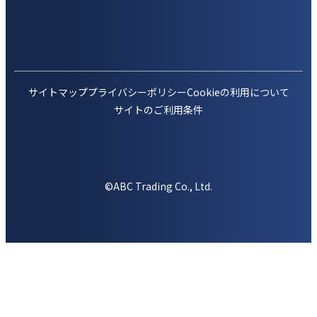
サイトマップ
プライバシーポリシー
Cookieの利用について
サイトのご利用条件
©ABC Trading Co., Ltd.