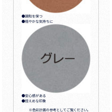
●調和を保つ
●穏やかな気持ちに
●安心感がある
●控えめな印象
※色彩計画の参考としてご覧ください。