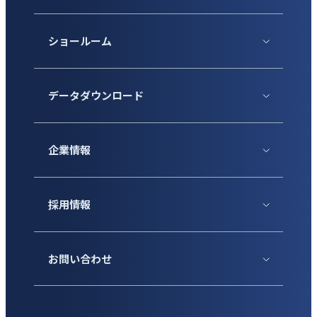
ショールーム
データダウンロード
企業情報
採用情報
お問い合わせ