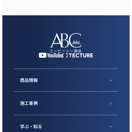
商品情報
施工事例
学ぶ・知る