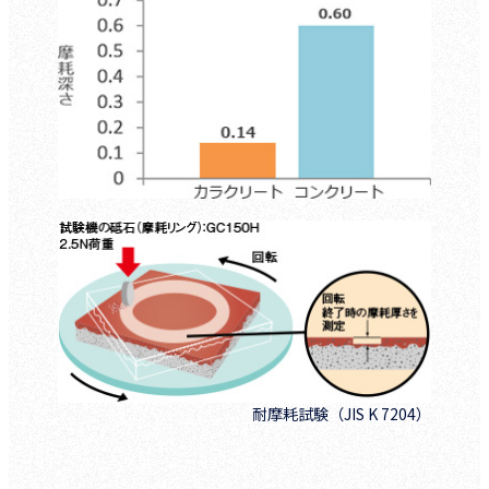
耐摩耗試験（JIS K 7204）