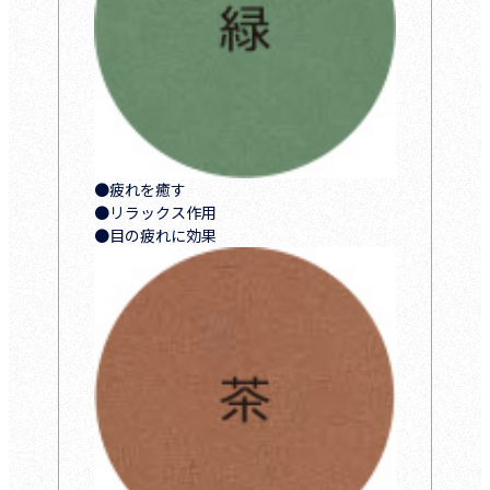
●疲れを癒す
●リラックス作用
●目の疲れに効果