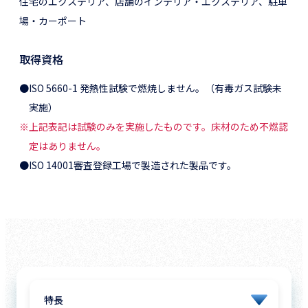
住宅のエクステリア、店舗のインテリア・エクステリア、駐車
場・カーポート
取得資格
●ISO 5660-1 発熱性試験で燃焼しません。（有毒ガス試験未
実施）
※上記表記は試験のみを実施したものです。床材のため不燃認
定はありません。
●ISO 14001審査登録工場で製造された製品です。