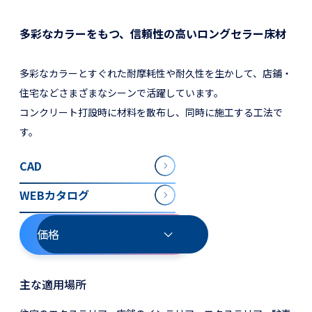
多彩なカラーをもつ、信頼性の高いロングセラー床材
多彩なカラーとすぐれた耐摩耗性や耐久性を生かして、店鋪・
住宅などさまざまなシーンで活躍しています。
コンクリート打設時に材料を散布し、同時に施工する工法で
す。
CAD
WEBカタログ
価格
主な適用場所