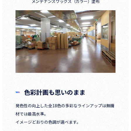
メンテナンスワックス（カラー）塗布
色彩計画も思いのまま
発色性の向上した全18色の多彩なラインアップは無機
材では最高水準。
イメージどおりの色調が選べます。