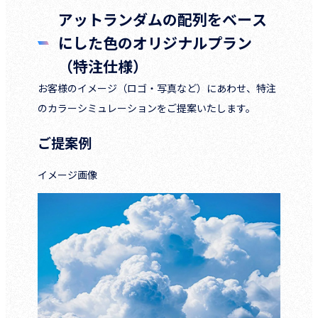
アットランダムの配列をベース
にした色のオリジナルプラン
（特注仕様）
お客様のイメージ（ロゴ・写真など）にあわせ、特注
のカラーシミュレーションをご提案いたします。
ご提案例
イメージ画像