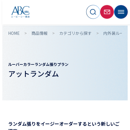
HOME
商品情報
カテゴリから探す
内外装ルーバ
ルーバーカラーランダム張りプラン
アットランダム
ランダム張りをイージーオーダーするという新しいご