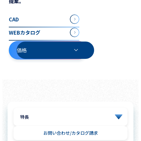
提案。
CAD
WEBカタログ
価格
お問い合わせ
カタログ請求