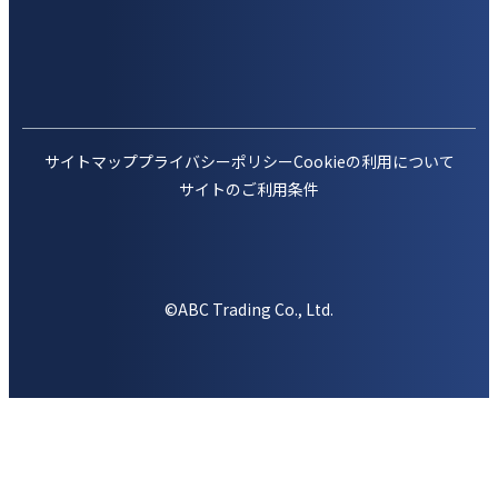
サイトマップ
プライバシーポリシー
Cookieの利用について
サイトのご利用条件
©ABC Trading Co., Ltd.