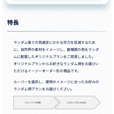
特長
ランダム張りの色選定にかかる労力を低減するため
に、自然界の素材をイメージし、数種類の色をランダ
ムに配置したオリジナルプランをご用意しました。
オリジナルプランからお好きなランダム柄をお選びい
ただけるイージーオーダー形の商品です。
ルーバーを選択し、建物のイメージに合ったお好みの
ランダム柄プランをお選びください。