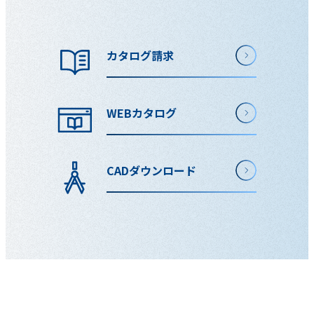
カタログ請求
WEBカタログ
CADダウンロード