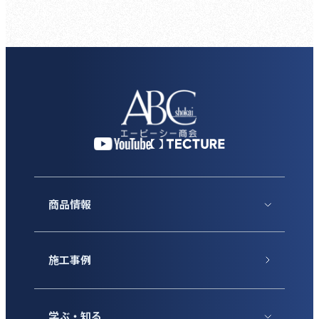
商品情報
施工事例
学ぶ・知る