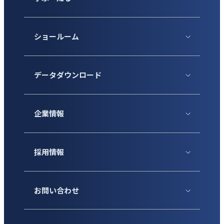
ショールーム
データダウンロード
企業情報
採用情報
お問い合わせ