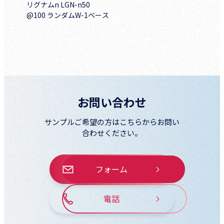
リグナムn LGN-n50
@100 ランダムW-1ベース
お問い合わせ
サンプルご希望の方はこちらからお問い
合わせください。
フォーム
電話