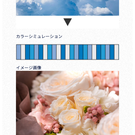
カラーシミュレーション
イメージ画像