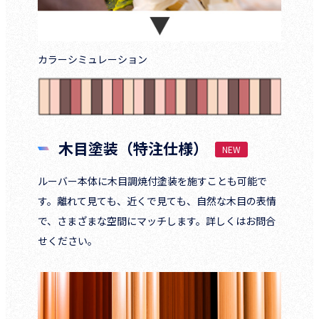
カラーシミュレーション
木目塗装（特注仕様）
ルーバー本体に木目調焼付塗装を施すことも可能で
す。離れて見ても、近くで見ても、自然な木目の表情
で、さまざまな空間にマッチします。詳しくはお問合
せください。