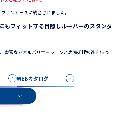
、ブリンカースに統合されました。
にもフィットする目隠しルーバーのスタンダ
、豊富なパネルバリエーションと表面処理技術を持つ
WEBカタログ