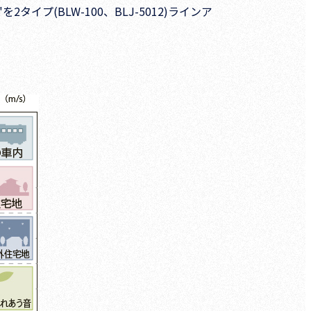
(BLW-100、BLJ-5012)ラインア