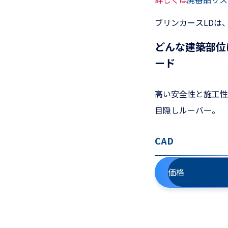
ブリンカースLDは
どんな建築部位
ード
高い安全性と施工性
目隠しルーバー。
CAD
価格