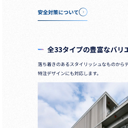
安全対策について
全33タイプの豊富なバリ
落ち着きのあるスタイリッシュなものから
特注デザインにも対応します。