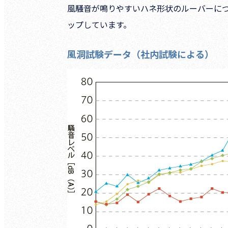
風騒音が鳴りやすいハネ形状のルーバーについて
ップしています。
風洞試験データ（社内試験による）