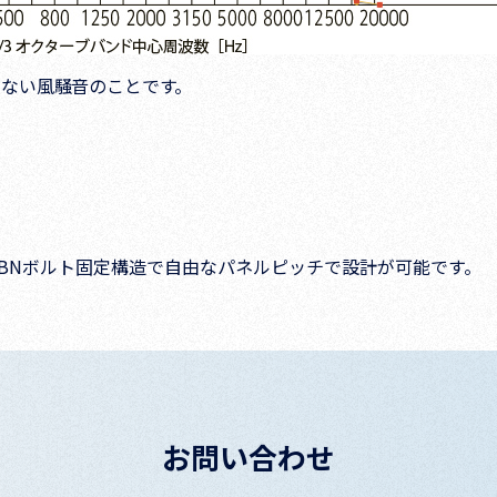
ない風騒音のことです。
BNボルト固定構造で自由なパネルピッチで設計が可能です。
お問い合わせ