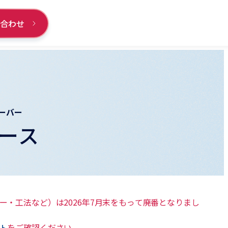
い合わせ
ーバー
ース
ー・工法など）は2026年7月末をもって廃番となりまし
ト
をご確認ください。