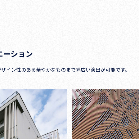
エーション
デザイン性のある華やかなものまで幅広い演出が可能です。