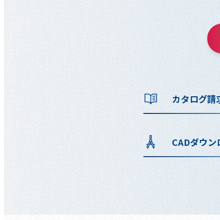
カタログ請
CADダウン