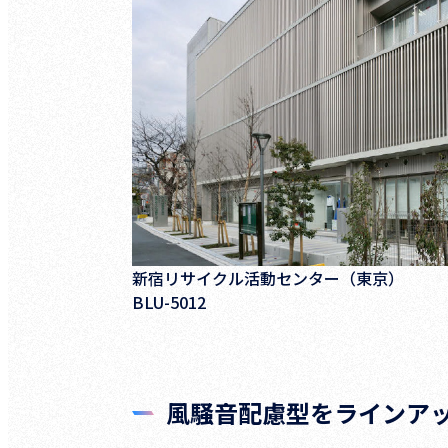
新宿リサイクル活動センター（東京）
BLU-5012
風騒音配慮型をラインア