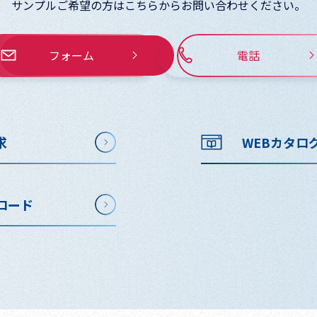
サンプルご希望の方はこちらからお問い合わせください。
フォーム
電話
求
WEBカタロ
ロード