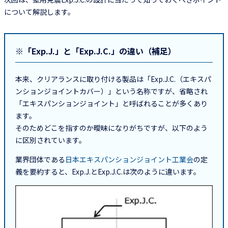
について解説します。
※「Exp.J.」と「Exp.J.C.」の違い（補足）
本来、クリアランスに取り付ける製品は「Exp.J.C.（エキスパ
ンションジョイントカバー）」という名称ですが、省略され
「エキスパンションジョイント」と呼ばれることが多くあり
ます。
そのためどこを指すのか曖昧になりがちですが、以下のよう
に区別されています。
業界団体である
日本エキスパンションジョイント工業会
の定
義を要約すると、Exp.J.とExp.J.C.は次のように違います。