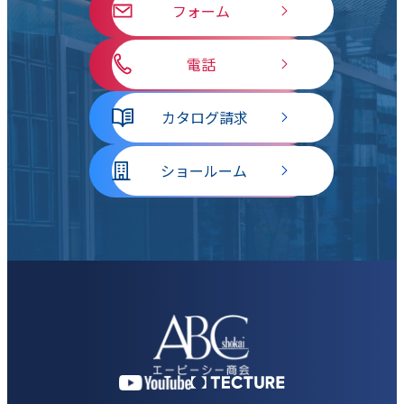
フォーム
電話
カタログ請求
ショールーム