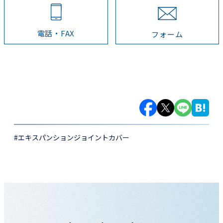
電話・FAX
フォーム
#エキスパンションジョイントカバー