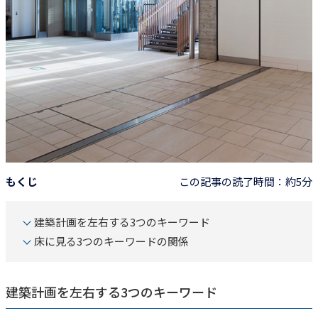
もくじ
この記事の読了時間：約5分
建築計画を左右する3つのキーワード
床に見る3つのキーワードの関係
建築計画を左右する3つのキーワード