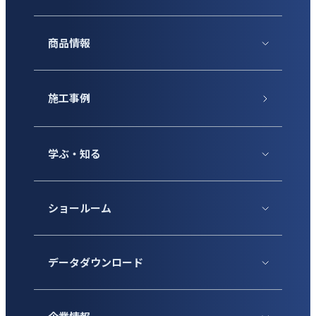
商品情報
施工事例
学ぶ・知る
ショールーム
データダウンロード