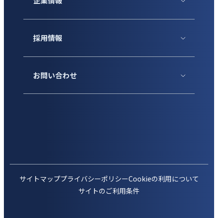
企業情報
採用情報
お問い合わせ
サイトマップ
プライバシーポリシー
Cookieの利用について
サイトのご利用条件