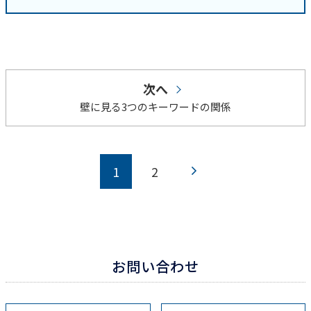
次へ
壁に見る3つのキーワードの関係
1
2
お問い合わせ