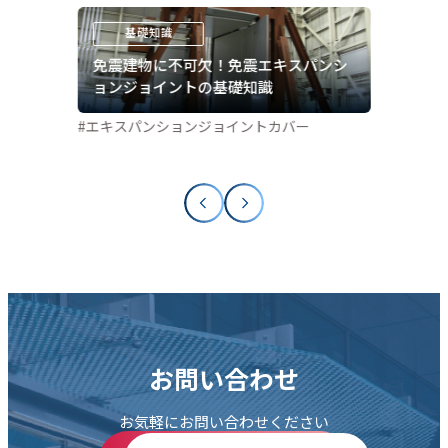
免震建物に不可欠！免震エキスパンシ
ョンジョイントの基礎知識
#エキスパンションジョイントカバー
お問い合わせ
お気軽にお問い合わせください