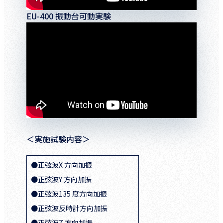
EU-400 振動台可動実験
＜実施試験内容＞
●正弦波X 方向加振
●正弦波Y 方向加振
●正弦波135 度方向加振
●正弦波反時計方向加振
●正弦波Z 方向加振