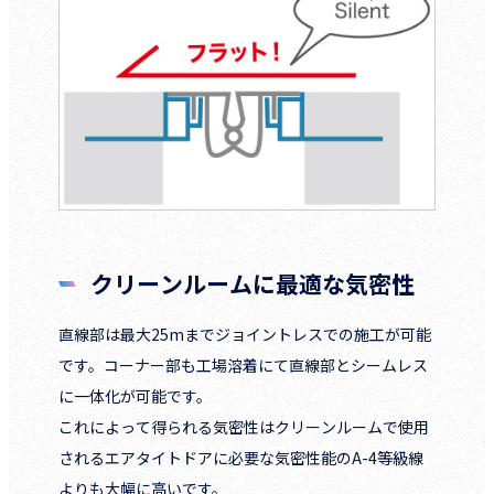
クリーンルームに最適な気密性
直線部は最大25mまでジョイントレスでの施工が可能
です。コーナー部も工場溶着にて直線部とシームレス
に一体化が可能です。
これによって得られる気密性はクリーンルームで使用
されるエアタイトドアに必要な気密性能のA-4等級線
よりも大幅に高いです。