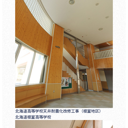
北海道高等学校天井耐震化改修工事（根室地区）
北海道根室高等学校