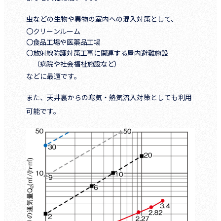
虫などの生物や異物の室内への混入対策として、
〇クリーンルーム
〇食品工場や医薬品工場
〇放射線防護対策工事に関連する屋内避難施設
（病院や社会福祉施設など）
などに最適です。
また、天井裏からの寒気・熱気流入対策としても利用
可能です。