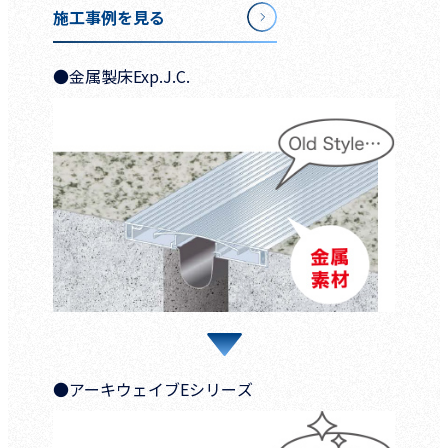
施工事例を見る
●金属製床Exp.J.C.
●アーキウェイブEシリーズ