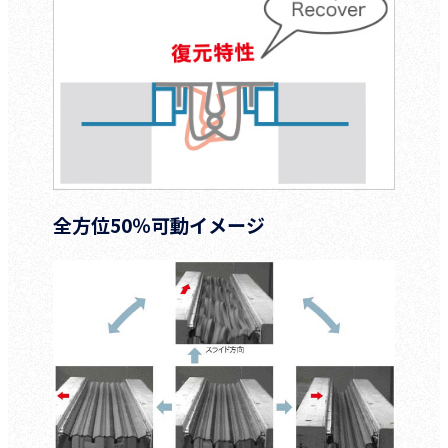
全方位50％可動イメージ