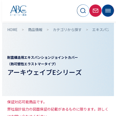
HOME
商品情報
カテゴリから探す
エキスパンシ
耐震構造用エキスパンションジョイントカバー
（熱可塑性エラストマータイプ）
アーキウェイブEシリーズ
保証対応可能商品です。
弊社設計協力の図面保証の記載があるものに限ります。詳しく