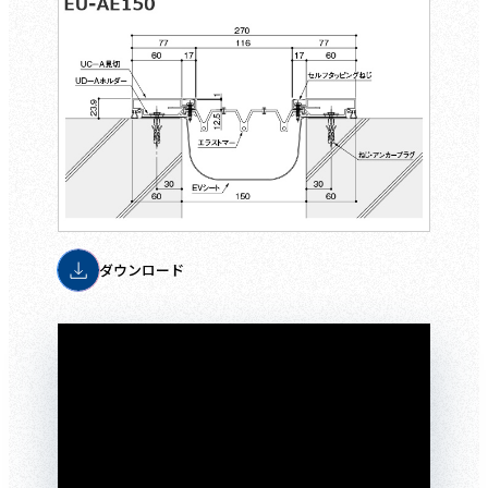
ダウンロード