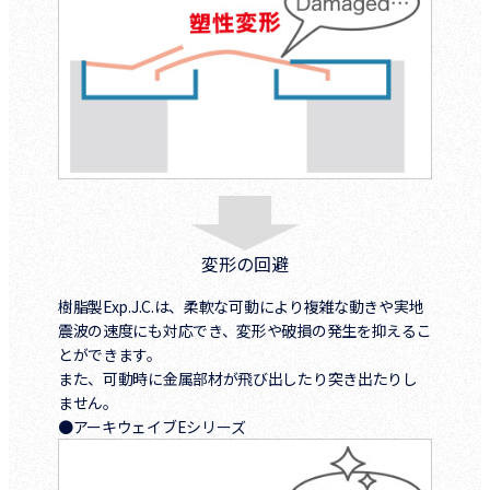
変形の回避
樹脂製Exp.J.C.は、柔軟な可動により複雑な動きや実地
震波の速度にも対応でき、変形や破損の発生を抑えるこ
とができます。
また、可動時に金属部材が飛び出したり突き出たりし
ません。
●アーキウェイブEシリーズ