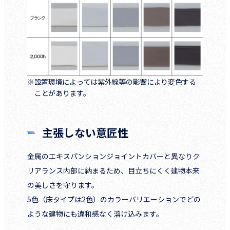
※設置環境によっては紫外線等の影響により変色する
ことがあります。
主張しない意匠性
金属のエキスパンションジョイントカバーと異なりク
リアランス内部に納まるため、目立ちにくく建物本来
の美しさを守ります。
5色（床タイプは2色）のカラーバリエーションでどの
ような建物にも違和感なく溶け込みます。