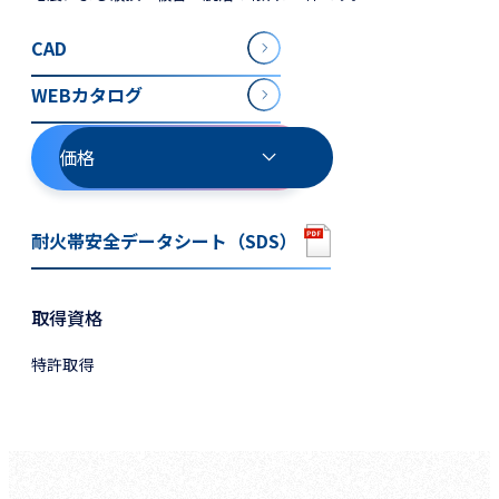
CAD
WEBカタログ
価格
耐火帯安全データシート（SDS）
取得資格
特許取得