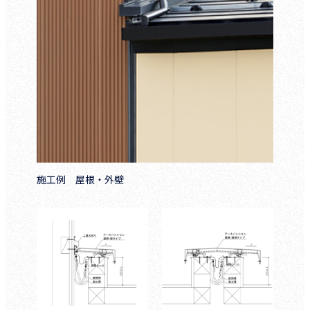
施工例 屋根・外壁