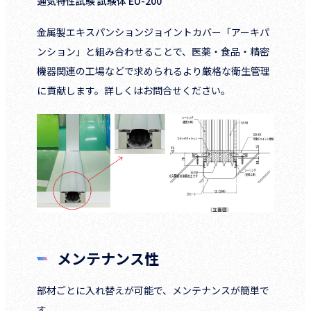
通気特性試験 試験体 EU-200
金属製エキスパンションジョイントカバー「アーキパ
ンション」と組み合わせることで、医薬・食品・精密
機器関連の工場などで求められるより厳格な衛生管理
に貢献します。詳しくはお問合せください。
メンテナンス性
部材ごとに入れ替えが可能で、メンテナンスが簡単で
す。