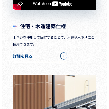
住宅・木造建築仕様
木ネジを使用して固定することで、木造や木下地にご
使用できます。
詳細を見る