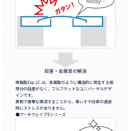
段差・金属音の解消
樹脂製Exp.J.C.は、金属製のように構造的に発生する板
厚分の段差がなく、フルフラットなユニバーサルデザ
インです。
柔軟で衝撃も吸収することから、車いすや台車の通過
時にストレスがありません。
●アーキウェイブEシリーズ