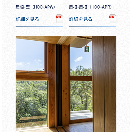
屋根-壁（HOO-APW）
屋根-屋根（HOO-APR）
詳細を見る
詳細を見る