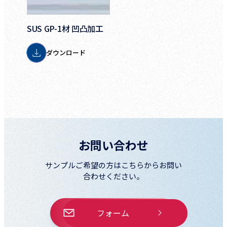
SUS GP-1材 凹凸加工
ダウンロード
お問い合わせ
サンプルご希望の方はこちらからお問い
合わせください。
フォーム