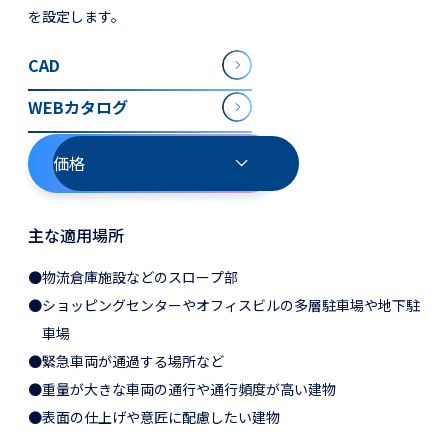
を設定します。
CAD
WEBカタログ
価格
主な適用場所
●物流倉庫施設などのスロープ部
●ショッピングセンターやオフィスビルの多層駐車場や地下駐
車場
●緊急車両が通過する場所など
●重量が大きな車両の通行や通行頻度が高い建物
●表面の仕上げや意匠に配慮したい建物