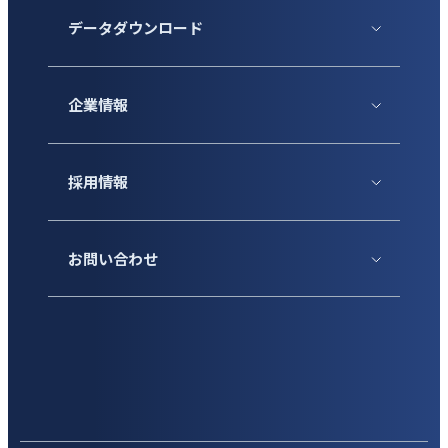
データダウンロード
企業情報
採用情報
お問い合わせ