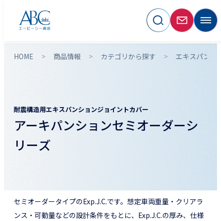
HOME
商品情報
カテゴリから探す
エキスパンシ
耐震構造用エキスパンションジョイントカバー
アーキパンションセミオーダーシ
リーズ
セミオーダータイプのExp.J.C.です。想定車両重量・クリアラ
ンス・可動量などの設計条件をもとに、Exp.J.C.の厚み、仕様