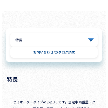
お問い合わせ
カタログ請求
特長
セミオーダータイプのExp.J.C.です。想定車両重量・ク