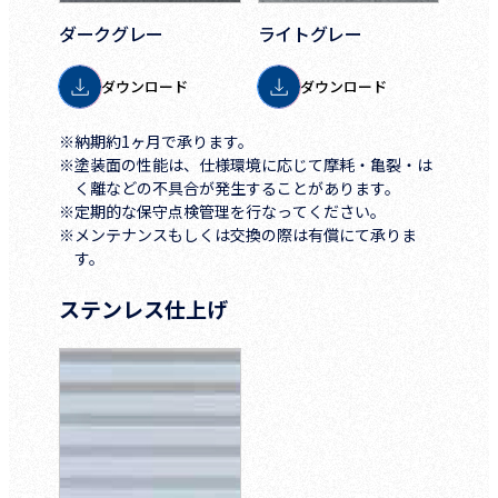
ダークグレー
ライトグレー
ダウンロード
ダウンロード
※納期約1ヶ月で承ります。
※塗装面の性能は、仕様環境に応じて摩耗・亀裂・は
く離などの不具合が発生することがあります。
※定期的な保守点検管理を行なってください。
※メンテナンスもしくは交換の際は有償にて承りま
す。
ステンレス仕上げ