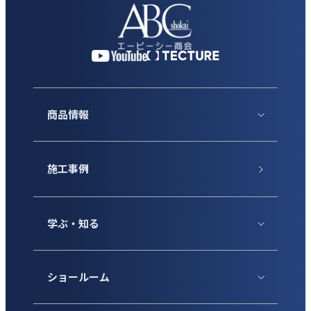
商品情報
施工事例
学ぶ・知る
ショールーム