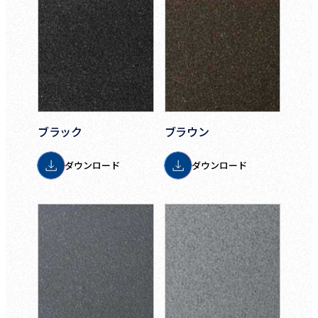
ブラック
ブラウン
ダウンロード
ダウンロード