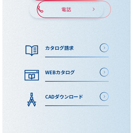
電話
カタログ請求
WEBカタログ
CADダウンロード