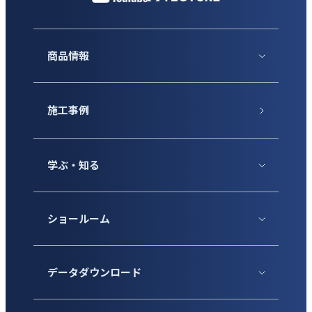
商品情報
施工事例
学ぶ・知る
ショールーム
データダウンロード