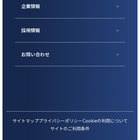
企業情報
採用情報
お問い合わせ
サイトマップ
プライバシーポリシー
Cookieの利用について
サイトのご利用条件