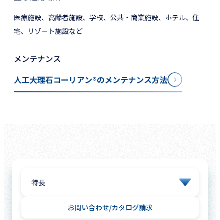
医療施設、高齢者施設、学校、公共・商業施設、ホテル、住
宅、リゾート施設など
メンテナンス
人工大理石コーリアン®のメンテナンス方法
お問い合わせ
カタログ請求