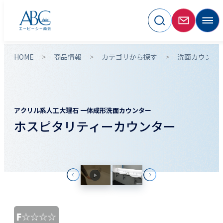
HOME
商品情報
カテゴリから探す
洗面カウンタ
アクリル系人工大理石 一体成形洗面カウンター
ホスピタリティーカウンター