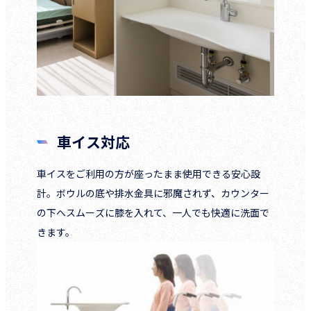
車イス対応
車イスをご利用の方が座ったまま使用できる安心設
計。ボウルの底や排水金具に邪魔されず、カウンター
の下へスムーズに膝を入れて、一人でも快適に洗面で
きます。