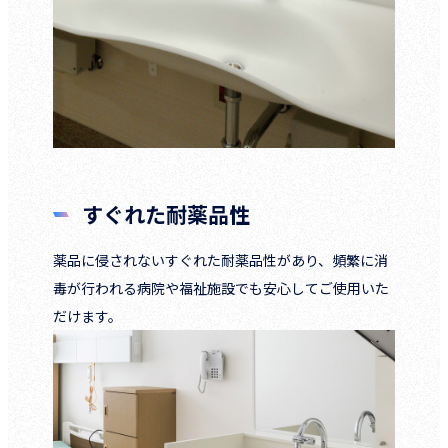
すぐれた耐薬品性
薬品に侵されないすぐれた耐薬品性があり、頻繁に消
毒が行われる病院や福祉施設でも安心してご使用いた
だけます。