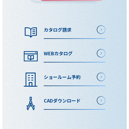
カタログ請求
WEBカタログ
ショールーム予約
CADダウンロード