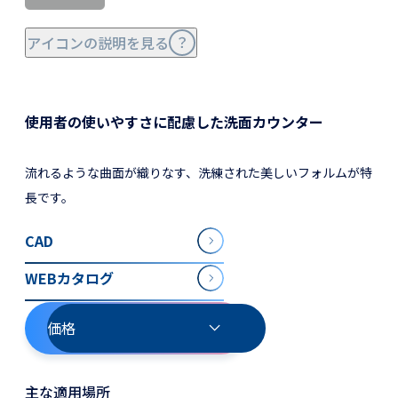
アイコンの説明を見る
使用者の使いやすさに配慮した洗面カウンター
流れるような曲面が織りなす、洗練された美しいフォルムが特
長です。
CAD
WEBカタログ
価格
主な適用場所