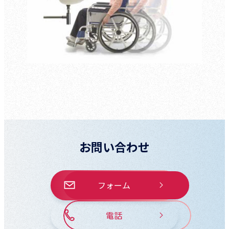
お問い合わせ
フォーム
電話