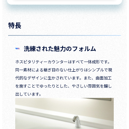
特長
洗練された魅力のフォルム
ホスピタリティーカウンターはすべて一体成形です。
同一素材による継ぎ目のない仕上がりはシンプルで現
代的なデザインに生かされています。また、曲面加工
を施すことでゆったりとした、やさしい雰囲気を醸し
出しています。