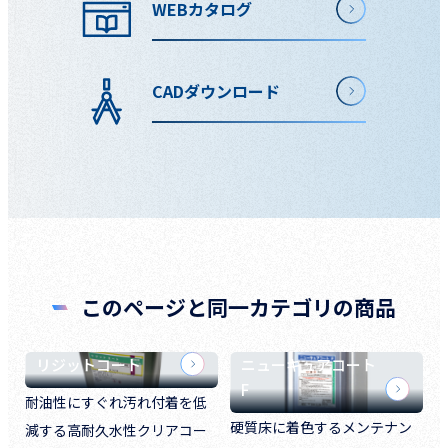
WEBカタログ
CADダウンロード
このページと同一カテゴリの商品
リジットコート
ニューキュアコート
F
耐油性にすぐれ汚れ付着を低
硬質床に着色するメンテナン
減する高耐久水性クリアコー