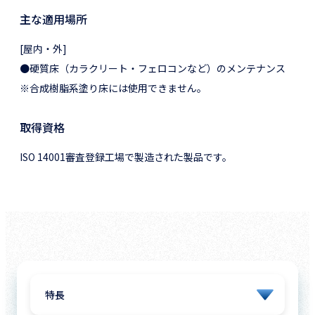
主な適用場所
[屋内・外]
●硬質床（カラクリート・フェロコンなど）のメンテナンス
※合成樹脂系塗り床には使用できません。
取得資格
ISO 14001審査登録工場で製造された製品です。