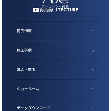
商品情報
施工事例
学ぶ・知る
ショールーム
データダウンロード