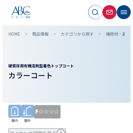
HOME
商品情報
カテゴリから探す
補修材・副資
硬質床用有機溶剤型着色トップコート
カラーコート