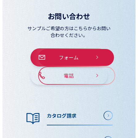
お問い合わせ
サンプルご希望の方はこちらからお問い
合わせください。
フォーム
電話
カタログ請求