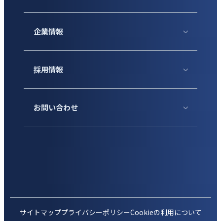
企業情報
採用情報
お問い合わせ
サイトマップ
プライバシーポリシー
Cookieの利用について