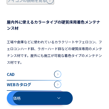
アイコンの説明を見る
屋内外に使えるカラータイプの硬質床用着色メンテナ
ンス材
工場や倉庫などに使われているカラクリートやフェロコン、フ
ェロコンハード群、ラガーハード群などの硬質床専用のメンテ
ナンス材です。屋外にも施工が可能な着色タイプのメンテナン
ス材です。
CAD
WEBカタログ
価格