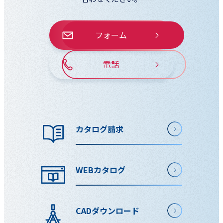
フォーム
電話
カタログ請求
WEBカタログ
CADダウンロード