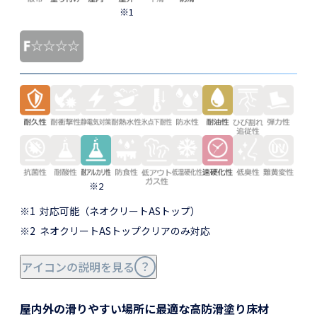
※1
※2
※1
対応可能（ネオクリートASトップ）
※2
ネオクリートASトップクリアのみ対応
アイコンの説明を見る
屋内外の滑りやすい場所に最適な高防滑塗り床材