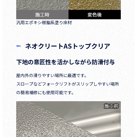
汎用エポキシ樹脂系塗り床材
ネオクリートASトップクリア
下地の意匠性を活かしながら防滑付与
屋内外の滑りやすい場所に最適です。
スロープなどフォークリフトがスリップしやすい場所
の簡易補修にも使用可能です。