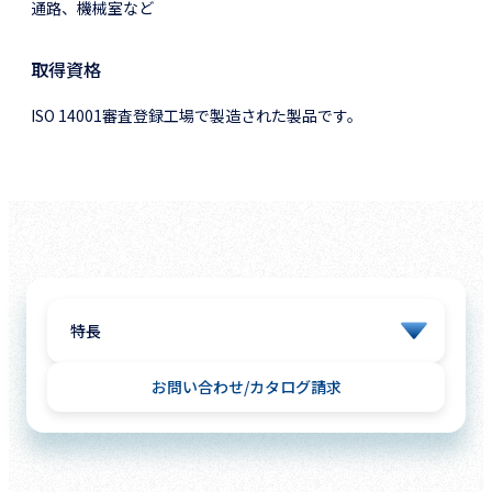
通路、機械室など
取得資格
ISO 14001審査登録工場で製造された製品です。
お問い合わせ
カタログ請求