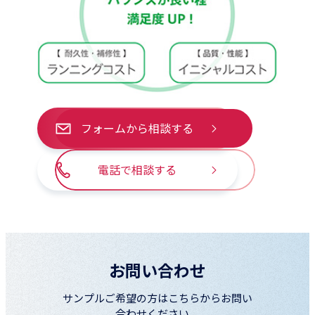
フォームから相談する
電話で相談する
お問い合わせ
サンプルご希望の方はこちらからお問い
合わせください。