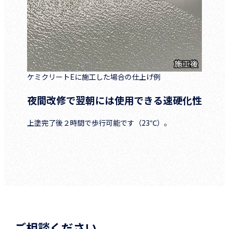
ケミクリートEに施工した場合の仕上げ例
夜間改修で翌朝には使用できる速硬化性
上塗完了後２時間で歩行可能です（23℃）。
ご相談ください