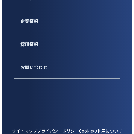
企業情報
採用情報
お問い合わせ
サイトマップ
プライバシーポリシー
Cookieの利用について