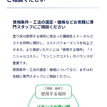
使用条件・工法の選定・価格などお気軽に専
門スタッフにご相談ください
塗り床は使用する場所に見合った機能性とトータルコ
ストを同時に検討し、コストパフォーマンスを向上さ
せます。より満足いただくには「使用する場所」「イ
ニシャルコスト」「ランニングコスト」のバランスが
重要です。
使用条件・工法の選定・価格についてなど、まずはお
気軽に専門スタッフにご相談ください。