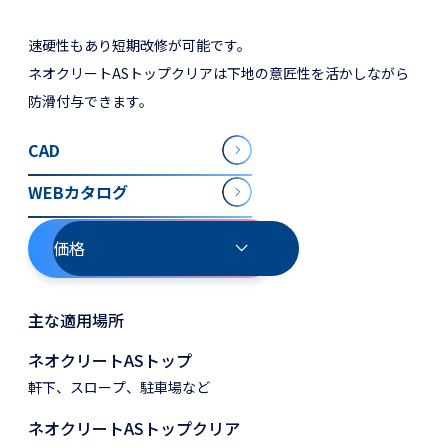
速硬性もあり短期改修が可能です。
ネオクリートASトップクリアは下地の意匠性を活かしながら
防滑付与できます。
CAD
WEBカタログ
価格
主な適用場所
ネオクリートASトップ
軒下、スロープ、駐車場など
ネオクリートASトップクリア