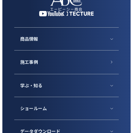
商品情報
施工事例
学ぶ・知る
ショールーム
データダウンロード