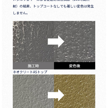
射）の結果、トップコートなしでも著しい変色は発生
しません。
ネオクリートASトップ