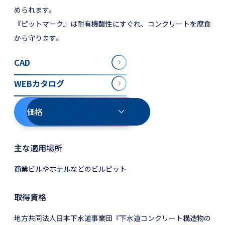
められます。
『ピットマーク』は耐有機酸性にすぐれ、コンクリートを腐食
から守ります。
CAD
WEBカタログ
価格
主な適用場所
商業ビルやホテルなどのビルピット
取得資格
地方共同法人日本下水道事業団『下水道コンクリート構造物の