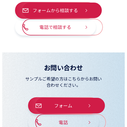
フォームから相談する
電話で相談する
お問い合わせ
サンプルご希望の方はこちらからお問い
合わせください。
フォーム
電話