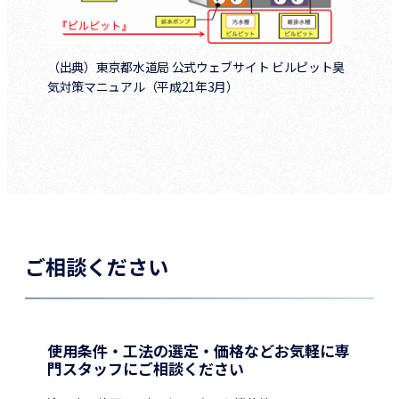
（出典）東京都水道局 公式ウェブサイト ビルピット臭
気対策マニュアル（平成21年3月）
ご相談ください
使用条件・工法の選定・価格などお気軽に専
門スタッフにご相談ください