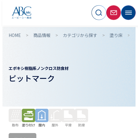
HOME
商品情報
カテゴリから探す
塗り床
エポキシ樹脂系ノンクロス防食材
ピットマーク