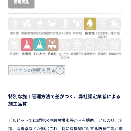
アイコンの説明を見る
特別な施工管理方法で差がつく、弊社認定業者による
施工品質
ビルピットでは雑排水や厨房排水等から有機酸、アルカリ、塩
類、消毒薬などが排出され、特に有機酸に対する防食性能が求