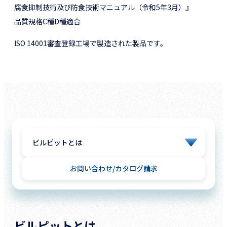
腐食抑制技術及び防食技術マニュアル（令和5年3月）』
品質規格C種D種適合
ISO 14001審査登録工場で製造された製品です。
お問い合わせ
カタログ請求
ビルピットとは