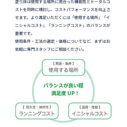
塗り床は使用する場所に見合った機能性とトータルコ
ストを同時に検討し、コストパフォーマンスを向上さ
せます。より満足いただくには「使用する場所」「イ
ニシャルコスト」「ランニングコスト」のバランスが
重要です。
使用条件・工法の選定・価格についてなど、まずはお
気軽に専門スタッフにご相談ください。