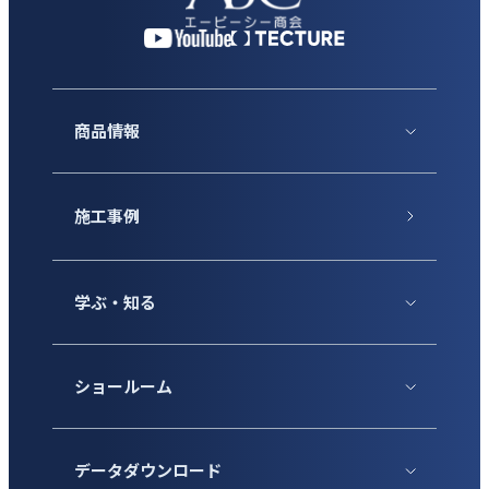
商品情報
施工事例
学ぶ・知る
ショールーム
データダウンロード