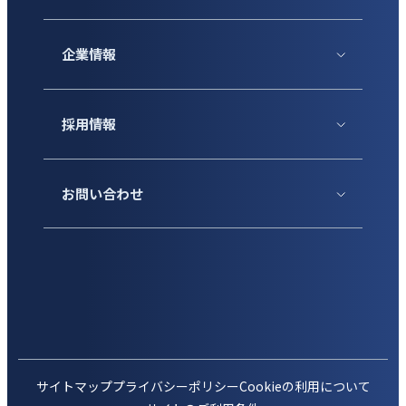
企業情報
採用情報
お問い合わせ
サイトマップ
プライバシーポリシー
Cookieの利用について