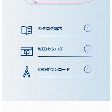
カタログ請求
WEBカタログ
CADダウンロード