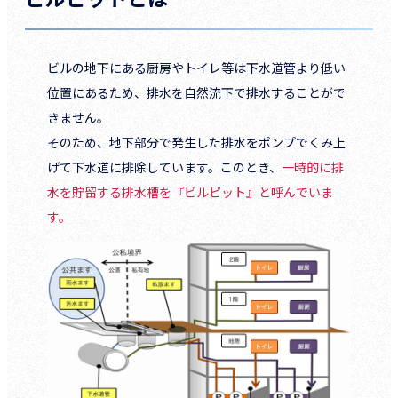
ビルの地下にある厨房やトイレ等は下水道管より低い
位置にあるため、排水を自然流下で排水することがで
きません。
そのため、地下部分で発生した排水をポンプでくみ上
げて下水道に排除しています。このとき、
一時的に排
水を貯留する排水槽を『ビルピット』と呼んでいま
す。