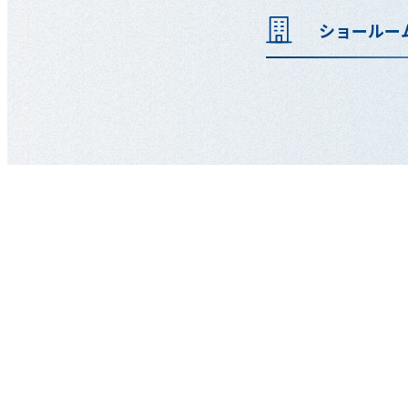
ショールー