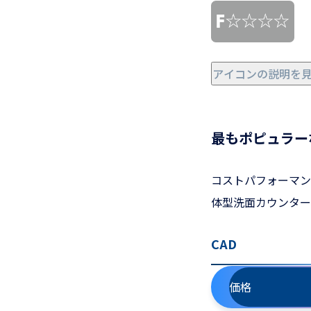
アイコンの説明を
最もポピュラー
コストパフォーマン
体型洗面カウンター
CAD
価格