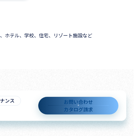
、ホテル、学校、住宅、リゾート施設など
テナンス
お問い合わせ
カタログ請求