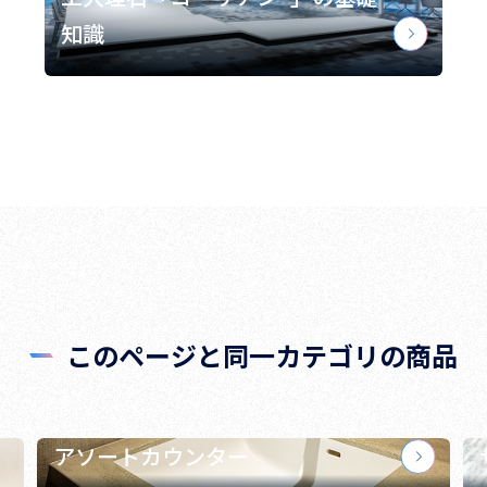
知識
このページと同一カテゴリの商品
アソートカウンター