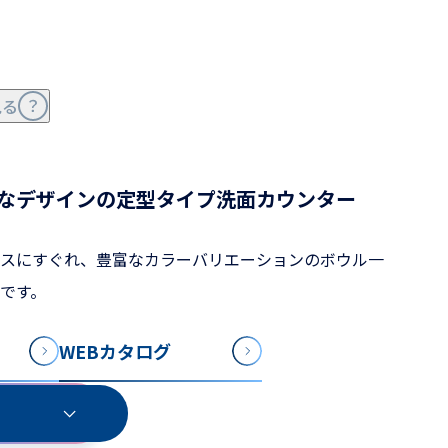
見る
なデザインの定型タイプ洗面カウンター
スにすぐれ、豊富なカラーバリエーションのボウル一
です。
WEBカタログ