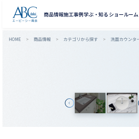
商品情報
施工事例
学ぶ・知る
ショールーム
HOME
商品情報
カテゴリから探す
洗面カウンタ