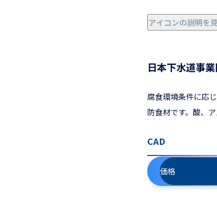
アイコンの説明を
日本下水道事業
腐食環境条件に応じ
防食材です。酸、ア
CAD
価格