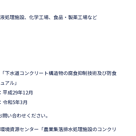
液処理施設、化学工場、食品・製薬工場など
「下水道コンクリート構造物の腐食抑制技術及び防食
ュアル」
平成29年12月
：令和5年3月
お問い合わせください。
環境資源センター「農業集落排水処理施設のコンクリ