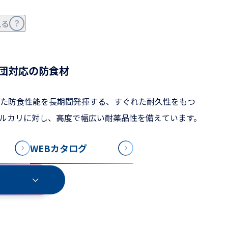
見る
団対応の防食材
た防食性能を長期間発揮する、すぐれた耐久性をもつ
ルカリに対し、高度で幅広い耐薬品性を備えています。
WEBカタログ