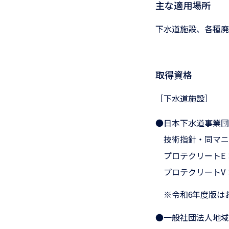
主な適用場所
下水道施設、各種廃
取得資格
［下水道施設］
●日本下水道事業団
技術指針・同マニ
プロテクリートE：
プロテクリートV
※令和6年度版は
●一般社団法人地域