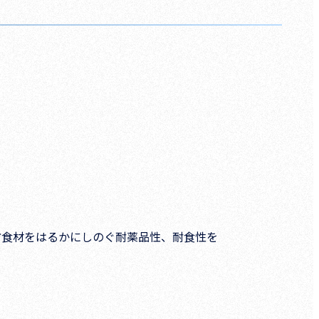
防食材をはるかにしのぐ耐薬品性、耐食性を