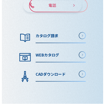
電話
カタログ請求
WEBカタログ
CADダウンロード