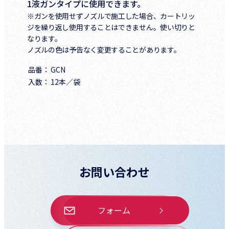
1液ガンタイプに使用できます。
※ガンを使用せずノズルで施工した場合、カートリッ
ジを繰り返し使用することはできません。使い切りと
なります。
ノズルの色は予告なく変更することがあります。
品番
GCN
入数
12本／袋
お問い合わせ
フォーム