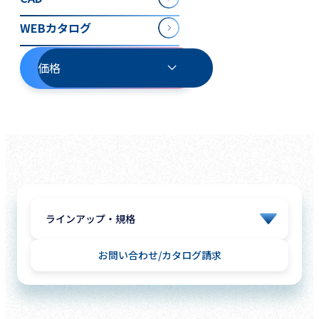
WEBカタログ
価格
お問い合わせ
カタログ請求