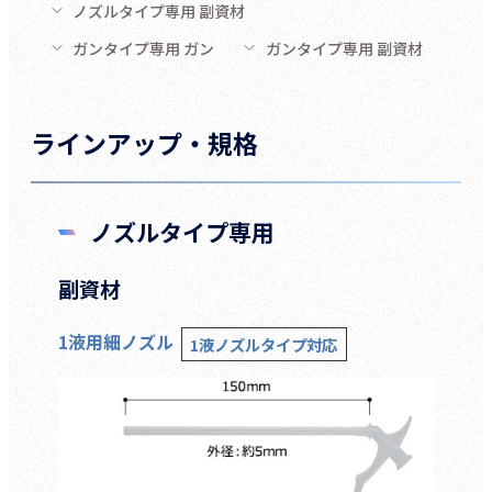
ノズルタイプ専用 副資材
ガンタイプ専用 ガン
ガンタイプ専用 副資材
ラインアップ・規格
ノズルタイプ専用
副資材
1液用細ノズル
1液ノズルタイプ対応