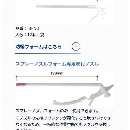
品番：IBFND
入数：12本／袋
防蟻フォームはこちら
スプレーノズルフォーム専用吹付ノズル
スプレーノズルフォームのみに使用できます。
※ノズルの先端でウレタンが硬化すると吹き付けでき
なくなるため、一時的な作業中断でもノズルを交換し