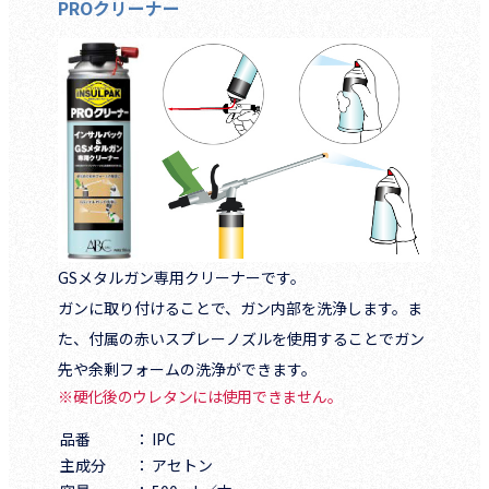
PROクリーナー
GSメタルガン専用クリーナーです。
ガンに取り付けることで、ガン内部を洗浄します。ま
た、付属の赤いスプレーノズルを使用することでガン
先や余剰フォームの洗浄ができます。
※硬化後のウレタンには使用できません。
品番
IPC
主成分
アセトン