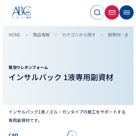
HOME
商品情報
カテゴリから探す
断熱材・遮熱
発泡ウレタンフォーム
インサルパック 1液専用副資材
インサルパック1液ノズル・ガンタイプの施工をサポートする
専用副資材です。
CAD