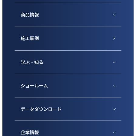
商品情報
施工事例
学ぶ・知る
ショールーム
データダウンロード
企業情報