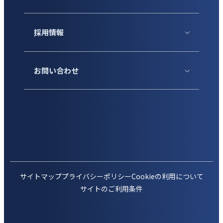
採用情報
お問い合わせ
サイトマップ
プライバシーポリシー
Cookieの利用について
サイトのご利用条件