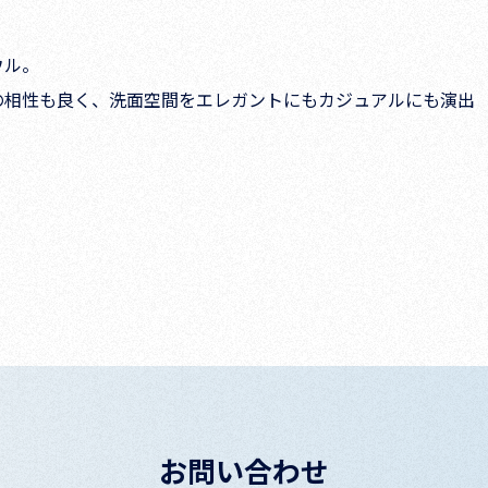
ウル。
の相性も良く、洗面空間をエレガントにもカジュアルにも演出
お問い合わせ