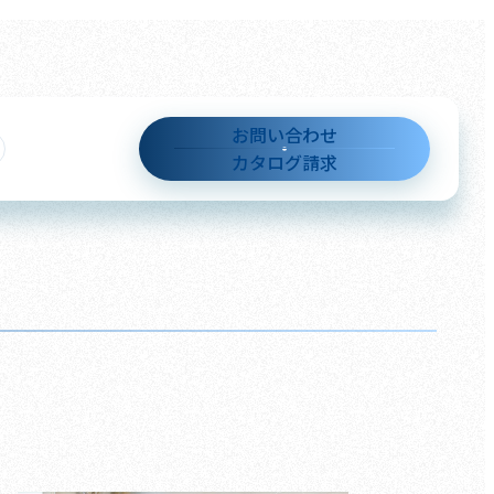
お問い合わせ
カタログ請求