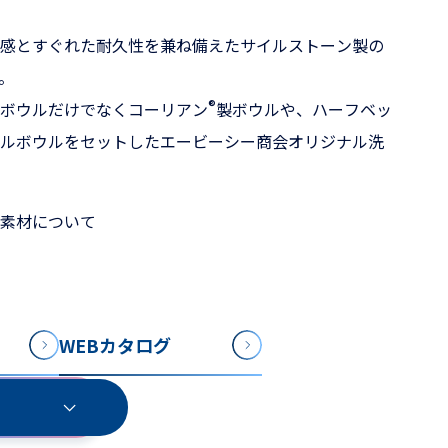
感とすぐれた耐久性を兼ね備えたサイルストーン製の
す。
®
ボウルだけでなくコーリアン
製ボウルや、ハーフベッ
ルボウルをセットしたエービーシー商会オリジナル洗
素材について
WEBカタログ