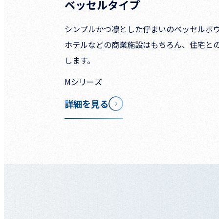
ベッセルタイプ
シンプルかつ凛とした佇まいのベッセルボ
ホテルなどの商業施設はもちろん、住宅と
します。
Mシリーズ
詳細を見る