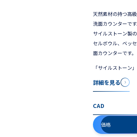
天然素材の持つ高級
洗面カウンターで
サイルストーン製の
セルボウル、ベッセ
面カウンターです。
「サイルストーン」
詳細を見る
CAD
価格