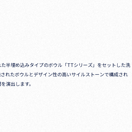
た半埋め込みタイプのボウル「TTシリーズ」をセットした洗
施されたボウルとデザイン性の高いサイルストーンで構成され
間を演出します。