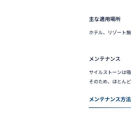
主な適用場所
ホテル、リゾート施
メンテナンス
サイルストーンは吸
そのため、ほとんど
メンテナンス方法