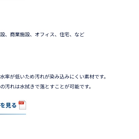
設、商業施設、オフィス、住宅、など
水率が低いため汚れが染み込みにくい素材です。
の汚れは水拭きで落とすことが可能です。
を見る