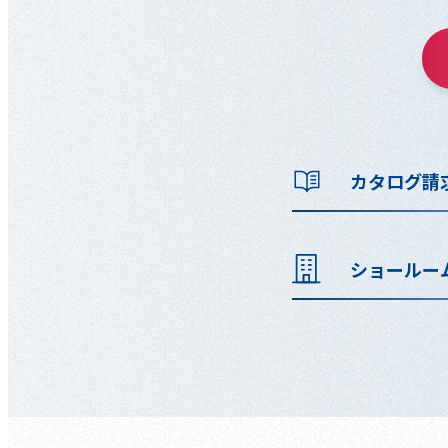
カタログ請
ショールー