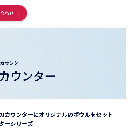
い合わせ
面カウンター
カウンター
のカウンターにオリジナルのボウルをセット
ターシリーズ