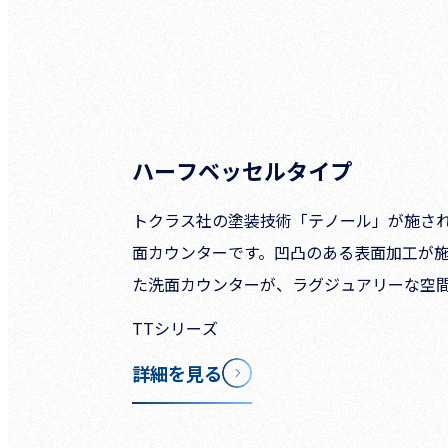
ハーフベッセルタイプ
トクラス社の塗装技術「テノール」が施され
面カウンターです。凹凸のある表面加工が
た洗面カウンターが、ラグジュアリーな空
TTシリーズ
詳細を見る