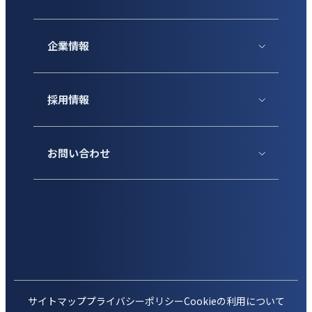
企業情報
採用情報
お問い合わせ
サイトマップ
プライバシーポリシー
Cookieの利用について