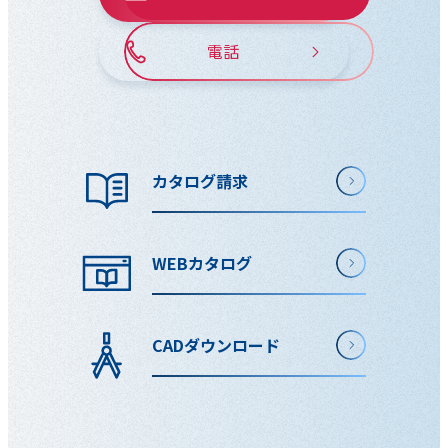
電話
カタログ請求
WEBカタログ
CADダウンロード