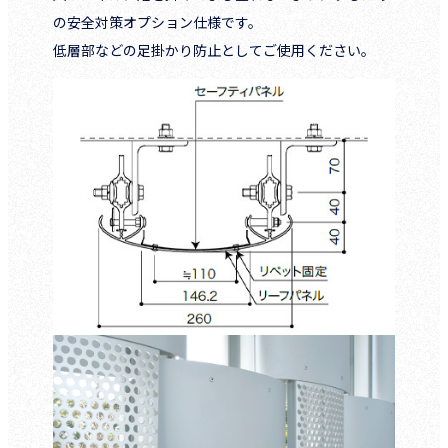
の安全対策オプション仕様です。
低層部などの足掛かり防止としてご使用ください。