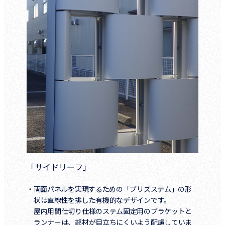
「サイドリーフ」
・両面パネルを実現するための「ブリズステム」の形
状は直線性を排した有機的なデザインです。
屋内用間仕切り仕様のステム固定用のブラケットと
ランナーは、部材が目立ちにくいよう配慮していま