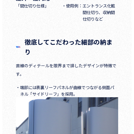
「間仕切り仕様」
・使用例：
エントランス化粧
間仕切り、収納間
仕切りなど
徹底してこだわった細部の納ま
り
直線のディテールを限界まで排したデザインが特徴で
す。
・端部には表裏リーフパネルが曲線でつながる側面パ
ネル「サイドリーフ」を採用。