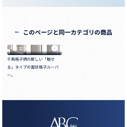
このページと同一カテゴリの商品
ダミエラ
千鳥格子柄の新しい「魅せ
る」タイプの面状格子ルーバ
ー。