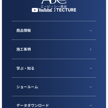
商品情報
施工事例
学ぶ・知る
ショールーム
データダウンロード