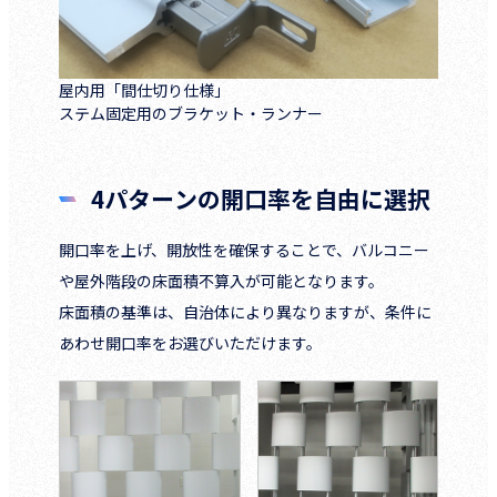
屋内用「間仕切り仕様」
ステム固定用のブラケット・ランナー
4パターンの開口率を自由に選択
開口率を上げ、開放性を確保することで、バルコニー
や屋外階段の床面積不算入が可能となります。
床面積の基準は、自治体により異なりますが、条件に
あわせ開口率をお選びいただけます。