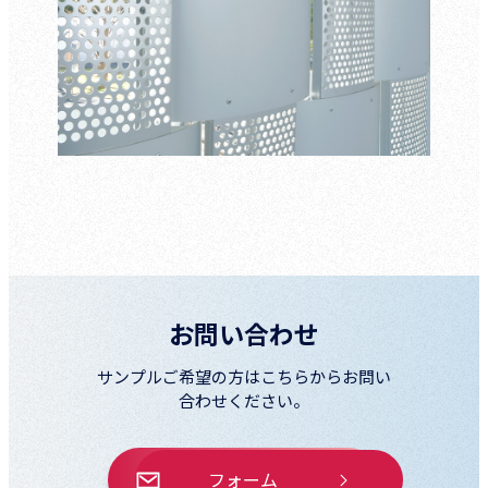
お問い合わせ
サンプルご希望の方はこちらからお問い
合わせください。
フォーム