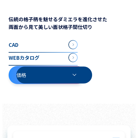
伝統の格子柄を魅せるダミエラを進化させた
両面から見て美しい面状格子間仕切り
CAD
WEBカタログ
価格