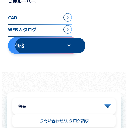
ミ製ルーバー。
CAD
WEBカタログ
価格
お問い合わせ
カタログ請求