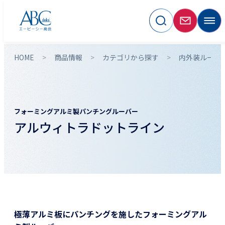
HOME
商品情報
カテゴリから探す
内外装ルーバ
フォーミングアルミ製パンチングルーバー
アルウィトラドットライン
極薄アルミ板にパンチングを施したフォーミングアル