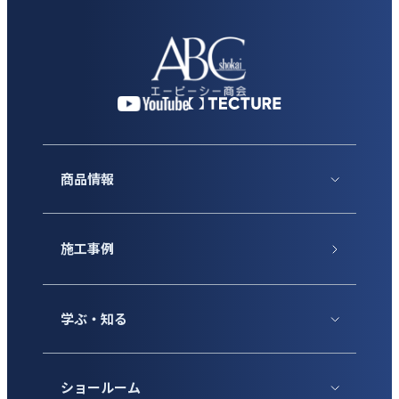
商品情報
施工事例
学ぶ・知る
ショールーム