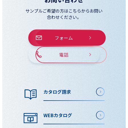
サンプルご希望の方はこちらからお問い
合わせください。
フォーム
電話
カタログ請求
WEBカタログ