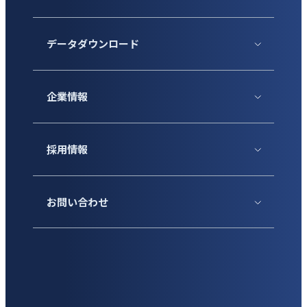
データダウンロード
企業情報
採用情報
お問い合わせ