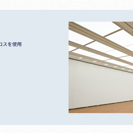
ロスを使用