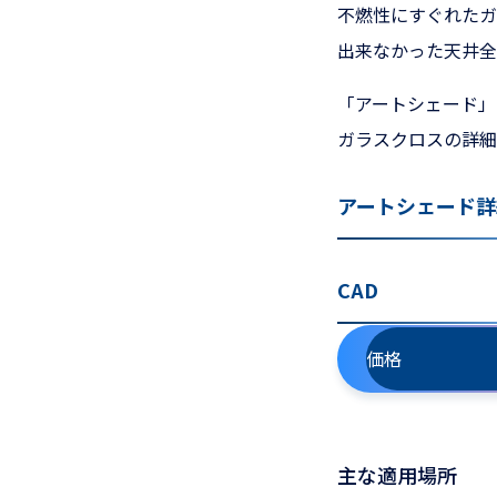
不燃性にすぐれたガ
出来なかった天井全
「アートシェード」
ガラスクロスの詳細
アートシェード詳
CAD
価格
主な適用場所