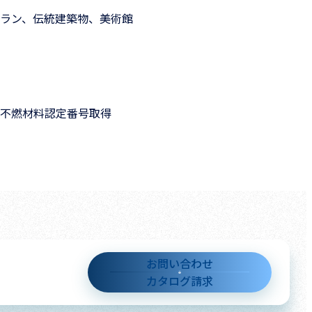
ラン、伝統建築物、美術館
不燃材料認定番号取得
お問い合わせ
カタログ請求