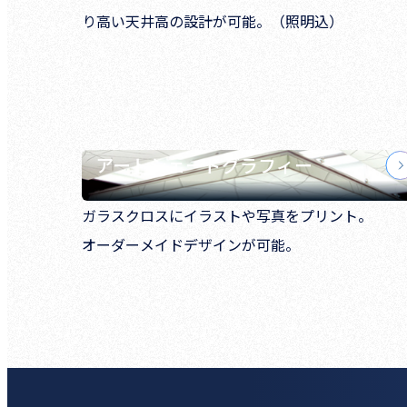
り高い天井高の設計が可能。（照明込）
アートシェードグラフィー
ガラスクロスにイラストや写真をプリント。
オーダーメイドデザインが可能。