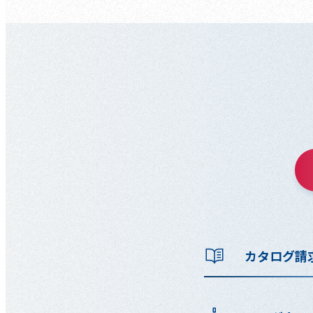
カタログ請