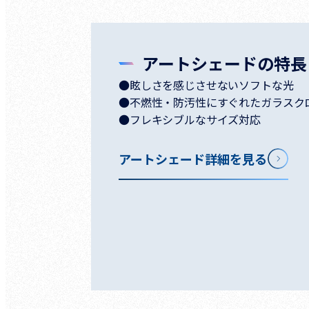
アートシェードの特長
●眩しさを感じさせないソフトな光
●不燃性・防汚性にすぐれたガラスク
●フレキシブルなサイズ対応
アートシェード詳細を見る