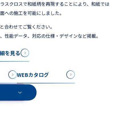
ラスクロスで和紙柄を再現することにより、和紙では
面への施工を可能にしました。
と合わせてご覧ください。
、性能データ、対応の仕様・デザインなど掲載。
細を見る
WEBカタログ