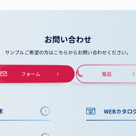
お問い合わせ
サンプルご希望の方はこちらからお問い合わせください。
フォーム
電話
求
WEBカタロ