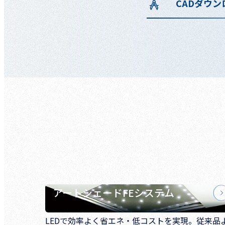
CADダウン
アートシェードFEシステム
LEDで効率よく省エネ・低コストを実現。従来品