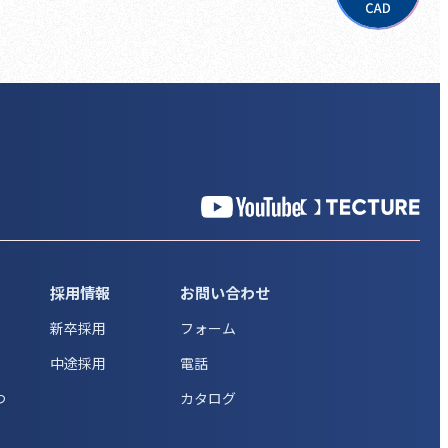
採用情報
お問い合わせ
新卒採用
フォーム
中途採用
電話
つ
カタログ