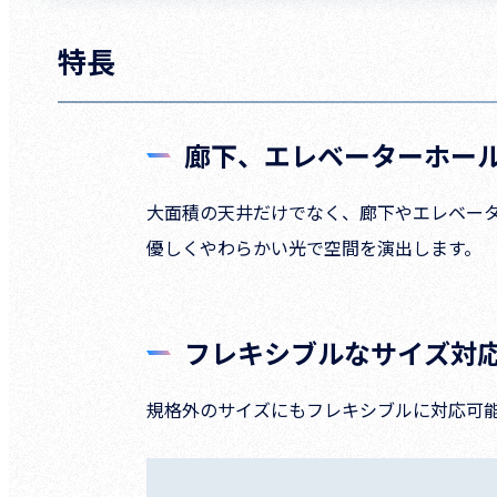
特長
廊下、エレベーターホー
大面積の天井だけでなく、廊下やエレベー
優しくやわらかい光で空間を演出します。
フレキシブルなサイズ対
規格外のサイズにもフレキシブルに対応可