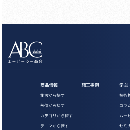
施工事例
商品情報
学ぶ
施設から探す
技術
部位から探す
コラ
カテゴリから探す
ムー
テーマから探す
セミ