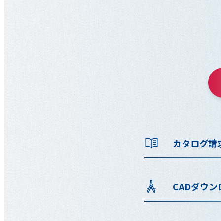
カタログ請
CADダウン