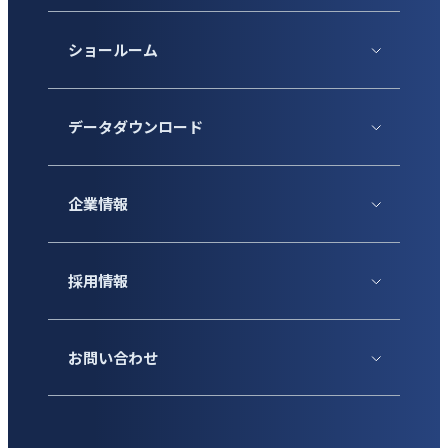
ショールーム
データダウンロード
企業情報
採用情報
お問い合わせ