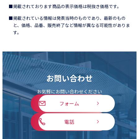
■掲載されております商品の表示価格は税抜き価格です。
■掲載されている情報は発表当時のものであり、最新のもの
と、価格、品番、販売終了など情報が異なる可能性がありま
す。
お問い合わせ
お気軽にお問い合わせください
フォーム
電話