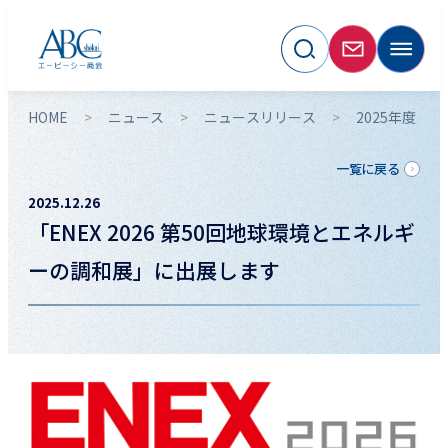
HOME
ニュース
ニュースリリース
2025年度
一覧に戻る
2025.12.26
「ENEX 2026 第50回地球環境とエネルギ
ーの調和展」に出展します