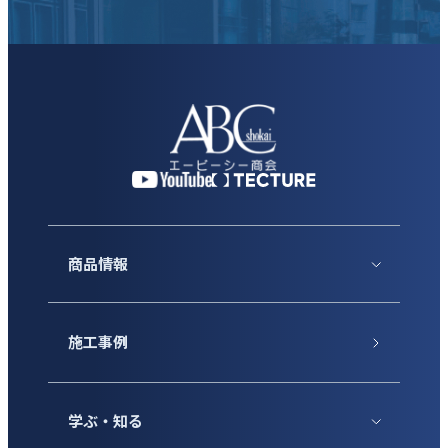
商品情報
施工事例
学ぶ・知る