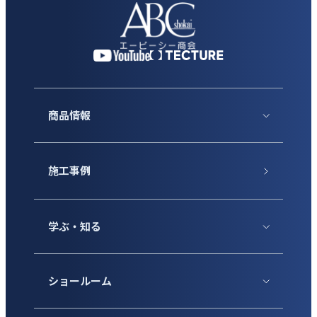
商品情報
施工事例
学ぶ・知る
ショールーム