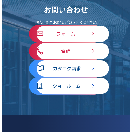
お問い合わせ
お気軽にお問い合わせください
フォーム
電話
カタログ請求
ショールーム