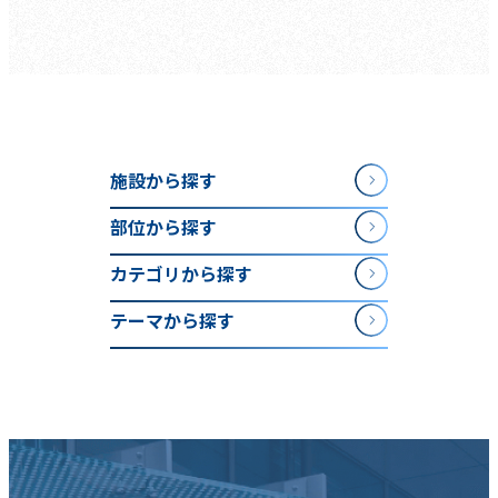
施設から探す
部位から探す
カテゴリから探す
テーマから探す