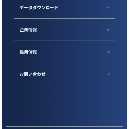
データダウンロード
企業情報
採用情報
お問い合わせ