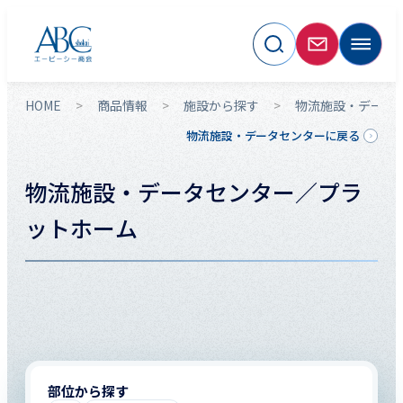
HOME
商品情報
施設から探す
物流施設・データ
物流施設・データセンターに戻る
物流施設・データセンター／プラ
ットホーム
部位から探す