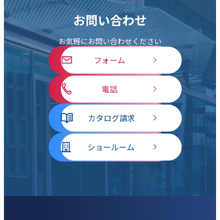
お問い合わせ
お気軽にお問い合わせください
フォーム
電話
カタログ請求
ショールーム