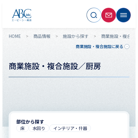
HOME
商品情報
施設から探す
商業施設・複合施
商業施設・複合施設に戻る
商業施設・複合施設／厨房
部位から探す
床
水回り
インテリア・什器