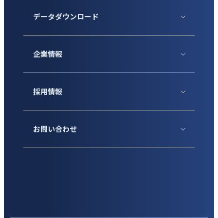
データダウンロード
企業情報
採用情報
お問い合わせ