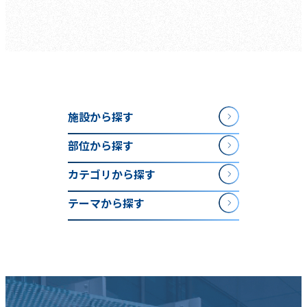
施設から探す
部位から探す
カテゴリから探す
テーマから探す