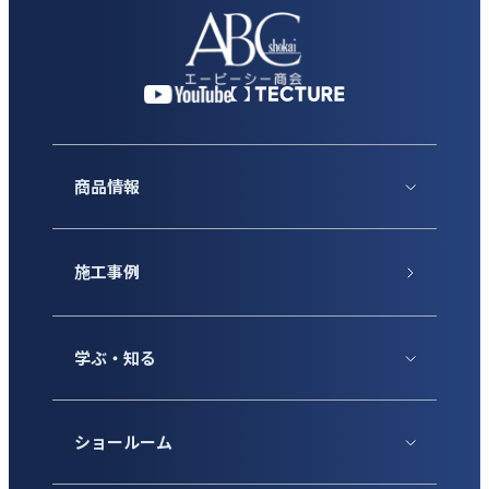
商品情報
施工事例
学ぶ・知る
ショールーム