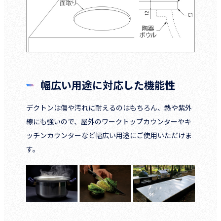
幅広い用途に対応した機能性
デクトンは傷や汚れに耐えるのはもちろん、熱や紫外
線にも強いので、屋外のワークトップカウンターやキ
ッチンカウンターなど幅広い用途にご使用いただけま
す。