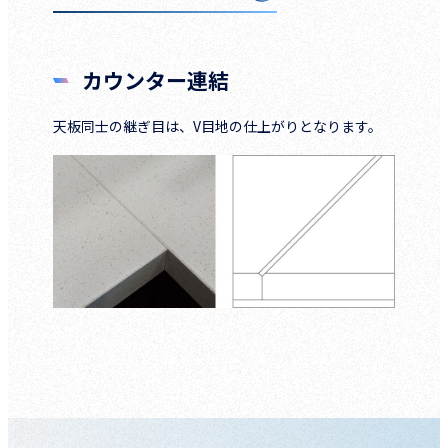
カウンター連結
天板同士の継ぎ目は、V目地の仕上がりとなります。