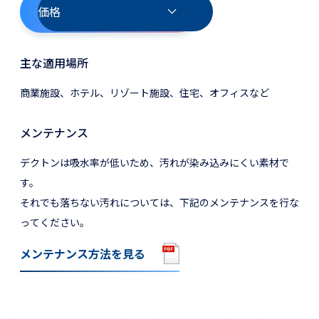
価格
主な適用場所
商業施設、ホテル、リゾート施設、住宅、オフィスなど
メンテナンス
デクトンは吸水率が低いため、汚れが染み込みにくい素材で
す。
それでも落ちない汚れについては、下記のメンテナンスを行な
ってください。
メンテナンス方法を見る