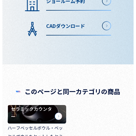
ショールーム予約
CADダウンロード
このページと同一カテゴリの商品
セラミックカウンタ
ー
ハーフベッセルボウル・ベッ