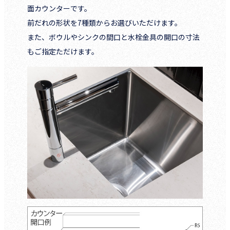
面カウンターです。
前だれの形状を7種類からお選びいただけます。
また、ボウルやシンクの間口と水栓金具の開口の寸法
もご指定ただけます。