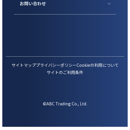
お問い合わせ
サイトマップ
プライバシーポリシー
Cookieの利用について
サイトのご利用条件
©ABC Trading Co., Ltd.