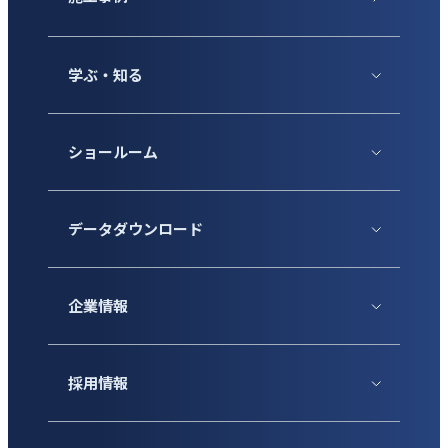
学ぶ・知る
ショールーム
データダウンロード
企業情報
採用情報