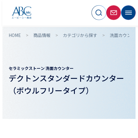
HOME
商品情報
カテゴリから探す
洗面カウンタ
セラミックストーン 洗面カウンター
デクトンスタンダードカウンター
（ボウルフリータイプ）