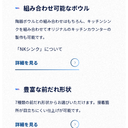
組み合わせ可能なボウル
陶器ボウルとの組み合わせはもちろん、キッチンシン
クを組み合わせてオリジナルのキッチンカウンターの
製作も可能です。
「NKシンク」について
詳細を見る
豊富な前だれ形状
7種類の前だれ形状からお選びいただけます。接着箇
所が目立ちにくい仕上げが可能です。
詳細を見る