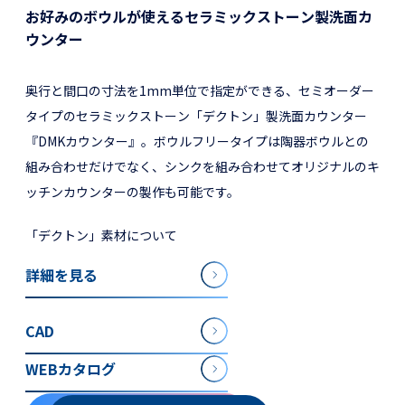
お好みのボウルが使えるセラミックストーン製洗面カ
ウンター
奥行と間口の寸法を1mm単位で指定ができる、セミオーダー
タイプのセラミックストーン「デクトン」製洗面カウンター
『DMKカウンター』。ボウルフリータイプは陶器ボウルとの
組み合わせだけでなく、シンクを組み合わせてオリジナルのキ
ッチンカウンターの製作も可能です。
「デクトン」素材について
詳細を見る
CAD
WEBカタログ