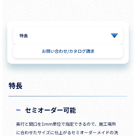
お問い合わせ
カタログ請求
特長
セミオーダー可能
奥行と間口を1mm単位で指定できるので、施工場所
に合わせたサイズに仕上がるセミオーダーメイドの洗