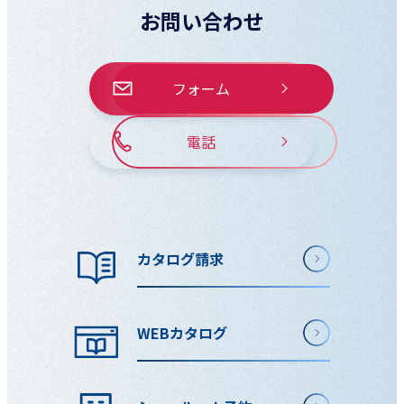
お問い合わせ
フォーム
電話
カタログ請求
WEBカタログ