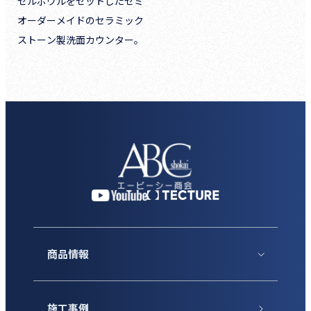
セルボウルをセットしたセミ
オーダーメイドのセラミック
ストーン製洗面カウンター。
商品情報
施工事例