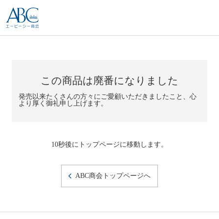
この商品は廃番になりました
発売以来たくさんの方々にご愛顧いただきましたこと、心
より厚く御礼申し上げます。
10秒後にトップページに移動します。
ABC商会トップページへ