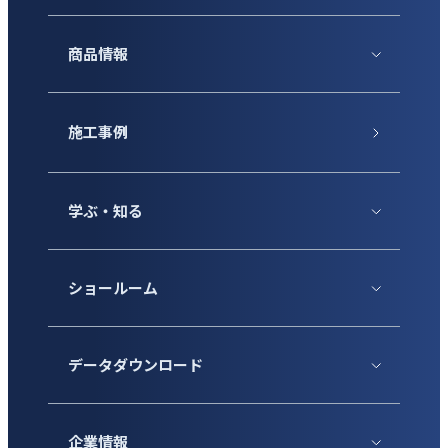
商品情報
施工事例
学ぶ・知る
ショールーム
データダウンロード
企業情報