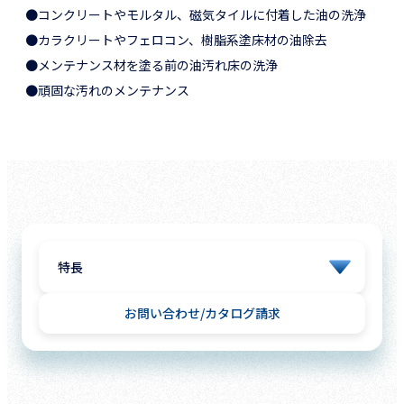
●コンクリートやモルタル、磁気タイルに付着した油の洗浄
●カラクリートやフェロコン、樹脂系塗床材の油除去
●メンテナンス材を塗る前の油汚れ床の洗浄
●頑固な汚れのメンテナンス
お問い合わせ
カタログ請求