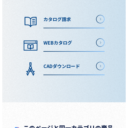
カタログ請求
WEBカタログ
CADダウンロード
このページと同一カテゴリの商品