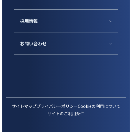
採用情報
お問い合わせ
サイトマップ
プライバシーポリシー
Cookieの利用について
サイトのご利用条件