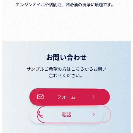
エンジンオイルや切削油、潤滑油の洗浄に最適です。
お問い合わせ
サンプルご希望の方はこちらからお問い
合わせください。
フォーム
電話