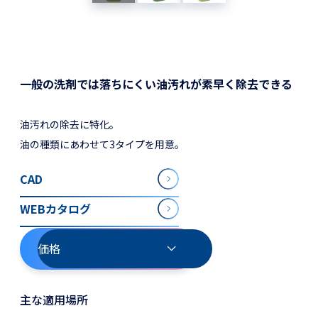
一般の洗剤では落ちにくい油汚れが素早く除去できる
油汚れの除去に特化。
油の種類にあわせて3タイプを用意。
CAD
WEBカタログ
価格
主な適用場所