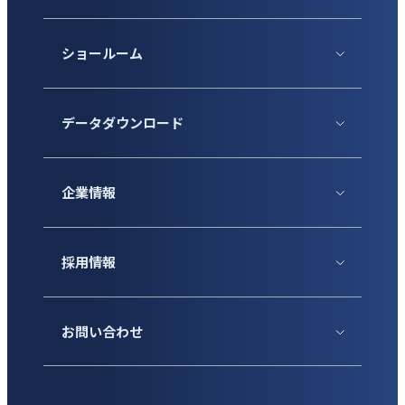
ショールーム
データダウンロード
企業情報
採用情報
お問い合わせ