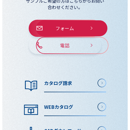
サンプルご希望の方はこちらからお問い
合わせください。
フォーム
電話
カタログ請求
WEBカタログ