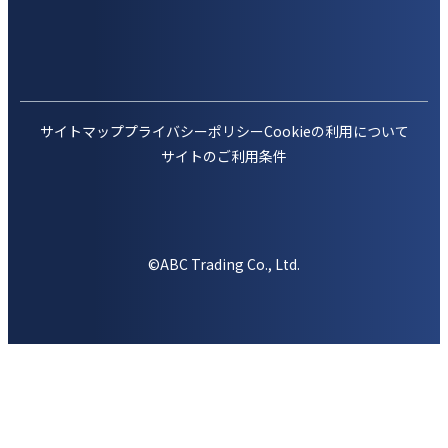
サイトマップ
プライバシーポリシー
Cookieの利用について
サイトのご利用条件
©ABC Trading Co., Ltd.