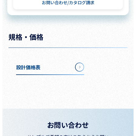
お問い合わせ
カタログ請求
規格・価格
設計価格表
お問い合わせ