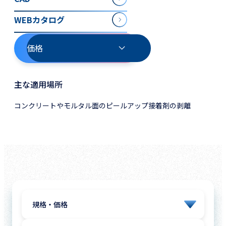
WEBカタログ
価格
主な適用場所
コンクリートやモルタル面のピールアップ接着剤の剥離