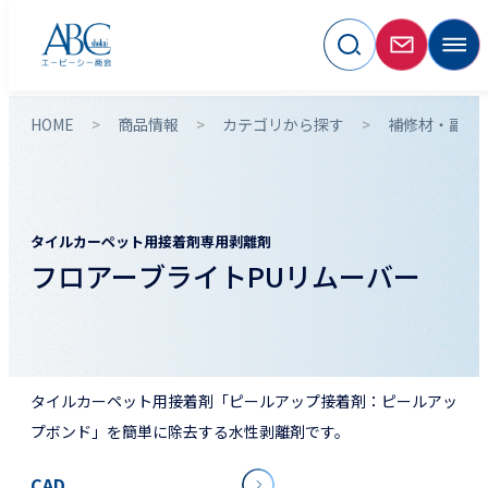
HOME
商品情報
カテゴリから探す
補修材・副資
タイルカーペット用接着剤専用剥離剤
フロアーブライトPUリムーバー
タイルカーペット用接着剤「ピールアップ接着剤：ピールアッ
プボンド」を簡単に除去する水性剥離剤です。
CAD