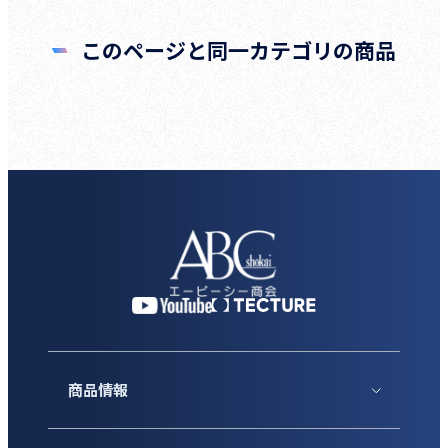
このページと同一カテゴリの商品
商品情報