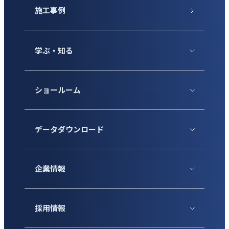
施工事例
学ぶ・知る
ショールーム
データダウンロード
企業情報
採用情報