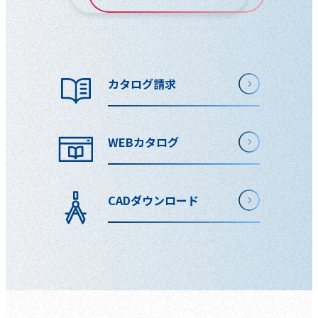
カタログ請求
WEBカタログ
CADダウンロード