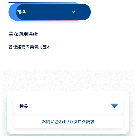
価格
主な適用場所
各種建物の美装用笠木
お問い合わせ
カタログ請求