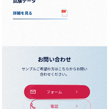
試験データ
詳細を見る
お問い合わせ
サンプルご希望の方はこちらからお問い
合わせください。
フォーム
電話