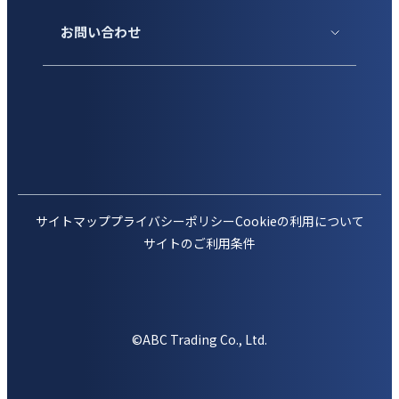
お問い合わせ
サイトマップ
プライバシーポリシー
Cookieの利用について
サイトのご利用条件
©ABC Trading Co., Ltd.