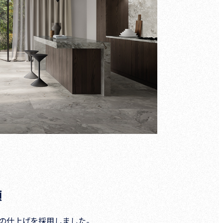
類
の仕上げを採用しました。