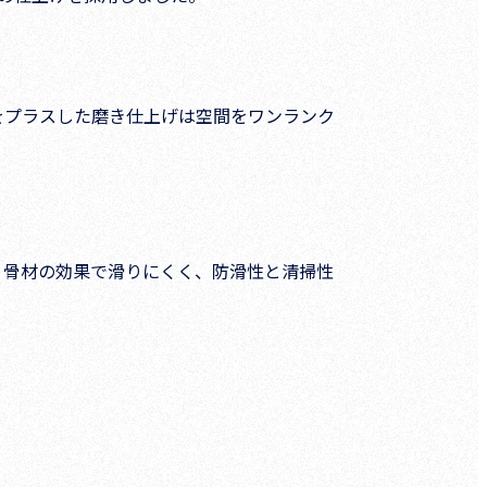
をプラスした磨き仕上げは空間をワンランク
、骨材の効果で滑りにくく、防滑性と清掃性