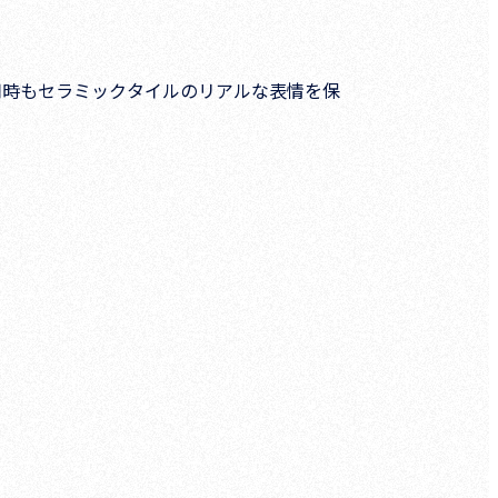
用時もセラミックタイルのリアルな表情を保