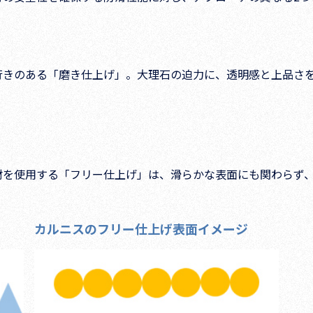
行きのある「磨き仕上げ」。大理石の迫力に、透明感と上品さ
材を使用する「フリー仕上げ」は、滑らかな表面にも関わらず
カルニスのフリー仕上げ表面イメージ