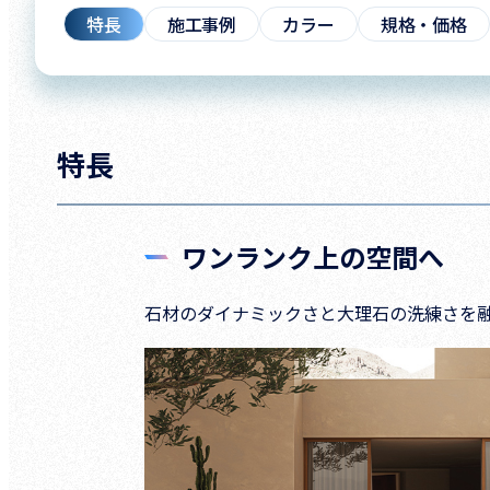
特長
施工事例
カラー
規格・価格
特長
ワンランク上の空間へ
石材のダイナミックさと大理石の洗練さを