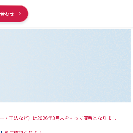
い合わせ
ー・工法など）は2026年3月末をもって廃番となりまし
ト
をご確認ください。