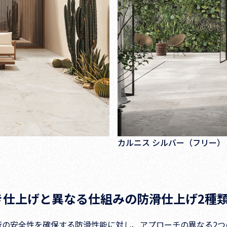
カルニス シルバー（フリー）
き仕上げと異なる仕組みの防滑仕上げ2種
行の安全性を確保する防滑性能に対し、アプローチの異なる2つ