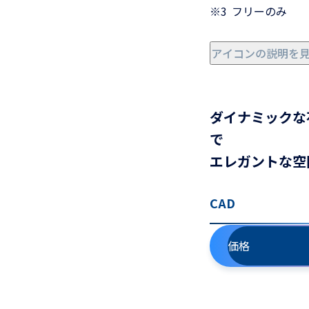
※3
フリーのみ
アイコンの説明を
ダイナミックな
で
エレガントな空
CAD
価格