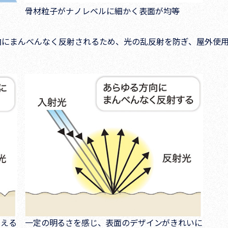
骨材粒子がナノレベルに細かく表面が均等
向にまんべんなく反射されるため、光の乱反射を防ぎ、屋外使
見える
一定の明るさを感じ、表面のデザインがきれいに