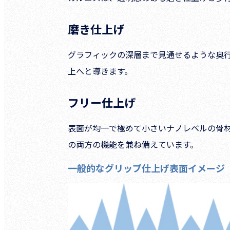
磨き仕上げ
グラフィックの深層まで見通せるような奥
上へと導きます。
フリー仕上げ
表面が均一で極めて小さいナノレベルの骨
の両方の機能を兼ね備えています。
一般的なグリップ仕上げ表面イメージ