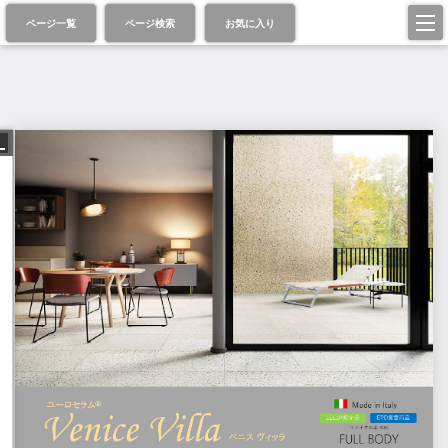
ページ一覧
ページ検索
お気に入り