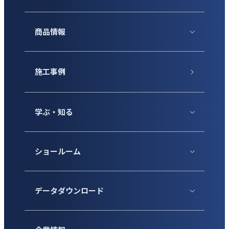
商品情報
施工事例
学ぶ・知る
ショールーム
データダウンロード