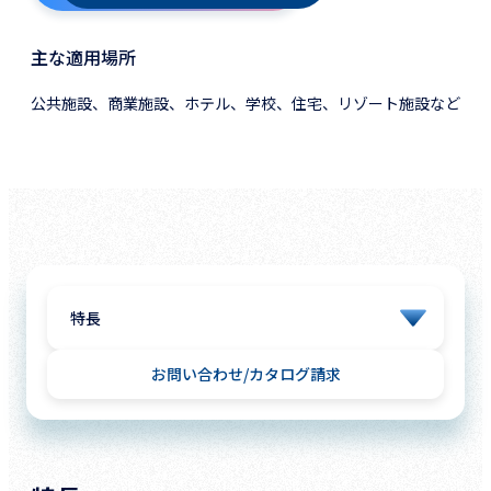
主な適用場所
公共施設、商業施設、ホテル、学校、住宅、リゾート施設など
お問い合わせ
カタログ請求