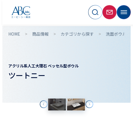
HOME
商品情報
カテゴリから探す
洗面ボウル
アクリル系人工大理石 ベッセル型ボウル
ツートニー