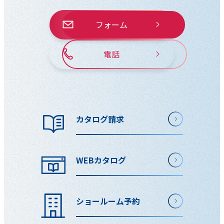
フォーム
電話
カタログ請求
WEBカタログ
ショールーム予約