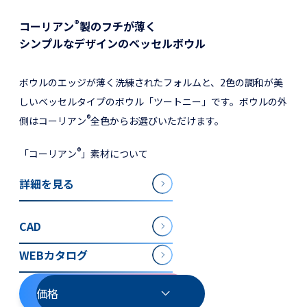
®
コーリアン
製のフチが薄く
シンプルなデザインのベッセルボウル
ボウルのエッジが薄く洗練されたフォルムと、2色の調和が美
しいベッセルタイプのボウル「ツートニー」です。ボウルの外
®
側はコーリアン
全色からお選びいただけます。
®
「コーリアン
」素材について
詳細を見る
CAD
WEBカタログ
価格