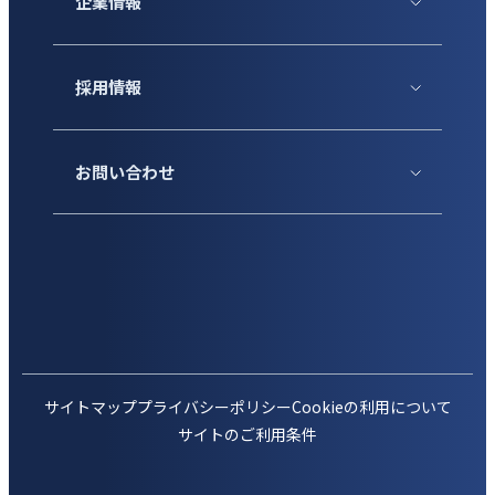
企業情報
採用情報
お問い合わせ
サイトマップ
プライバシーポリシー
Cookieの利用について
サイトのご利用条件