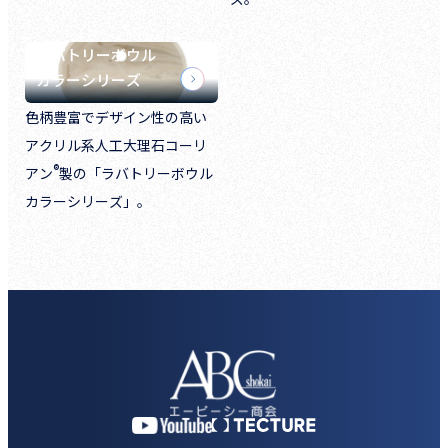
ラバトリーボウル
カラーシリーズ
色柄豊富でデザイン性の高い
アクリル系人工大理石コーリ
®
アン
製の「ラバトリーボウル
カラーシリーズ」。