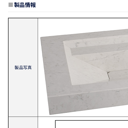
■
製品情報
製品写真