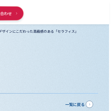
い合わせ
デザインにこだわった高級感のある「セラフィス」
一覧に戻る