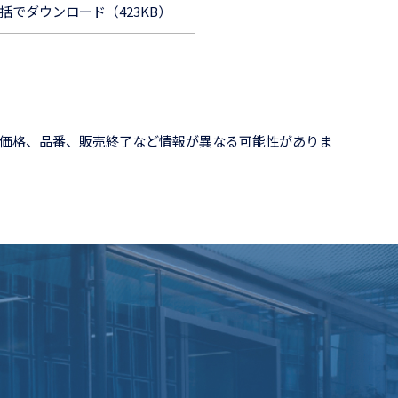
括でダウンロード（423KB）
価格、品番、販売終了など情報が異なる可能性がありま