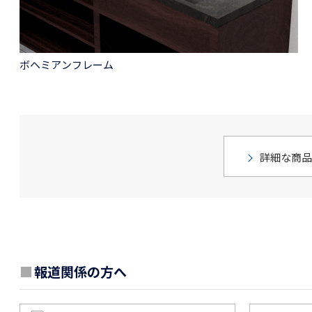
ボヘミアンフレーム
詳細な商品
■
報道関係の方へ