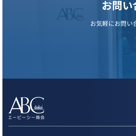
お問い
お気軽にお問い