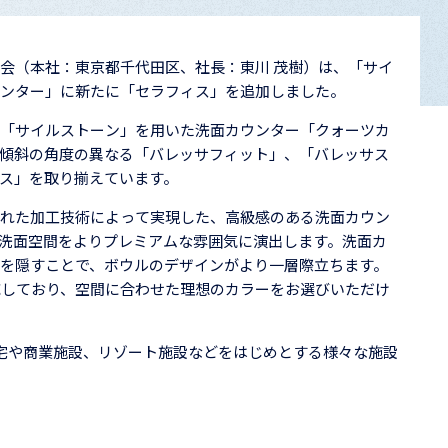
会（本社：東京都千代田区、社長：東川 茂樹）は、「サイ
ンター」に新たに「セラフィス」を追加しました。
「サイルストーン」を用いた洗面カウンター「クォーツカ
傾斜の角度の異なる「バレッサフィット」、「バレッサス
ス」を取り揃えています。
れた加工技術によって実現した、高級感のある洗面カウン
洗面空間をよりプレミアムな雰囲気に演出します。洗面カ
を隠すことで、ボウルのデザインがより一層際立ちます。
応しており、空間に合わせた理想のカラーをお選びいただけ
宅や商業施設、リゾート施設などをはじめとする様々な施設