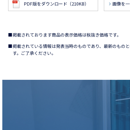
PDF版をダウンロード（210KB）
画像を一
■掲載されております商品の表示価格は税抜き価格です。
■掲載されている情報は発表当時のものであり、最新のものと
す。ご了承ください。