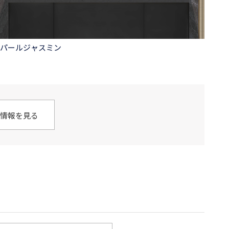
パールジャスミン
情報を見る