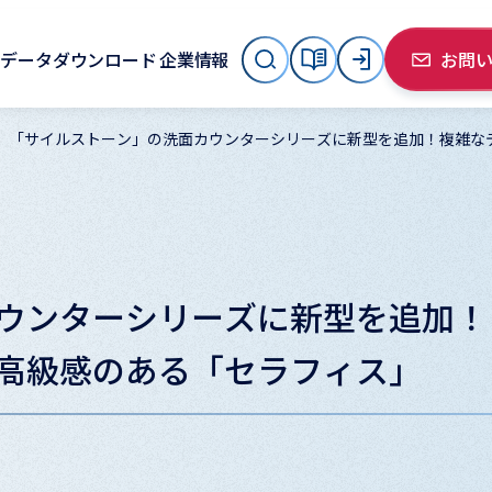
データダウンロード
企業情報
お問
「サイルストーン」の洗面カウンターシリーズに新型を追加！複雑な
ウンターシリーズに新型を追加！
高級感のある「セラフィス」