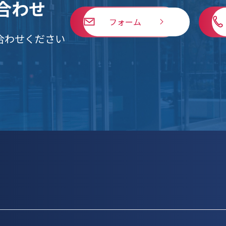
合わせ
フォーム
合わせください