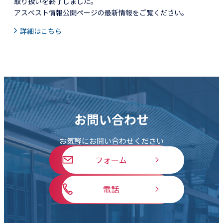
取り扱いを終了しました。
アスベスト情報公開ページの最新情報をご覧ください。
詳細はこちら
お問い合わせ
お気軽にお問い合わせください
フォーム
電話