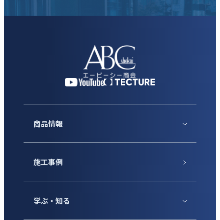
商品情報
施工事例
学ぶ・知る