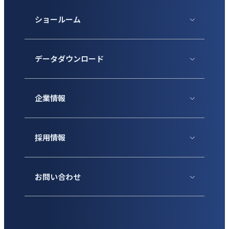
ショールーム
データダウンロード
企業情報
採用情報
お問い合わせ