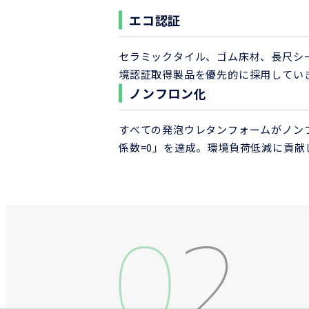
エコ認証
セラミックタイル、ゴム床材、長尺シ
境認証取得製品を優先的に採用してい
ノンフロン化
すべての発泡ウレタンフォームがノン
係数=0」を達成。環境負荷低減に貢献