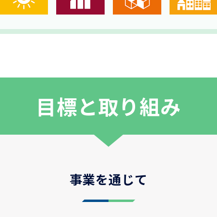
目標と取り組み
事業を通じて