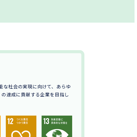
能な社会の実現に向けて、あらゆ
」の達成に貢献する企業を目指し