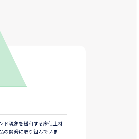
ンド現象を緩和する床仕上材
品の開発に取り組んでいま