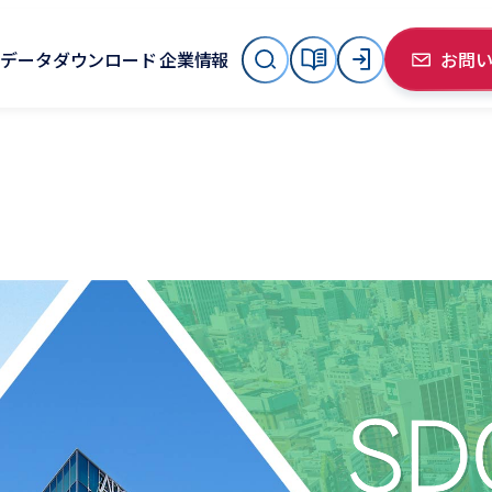
データダウンロード
企業情報
お問