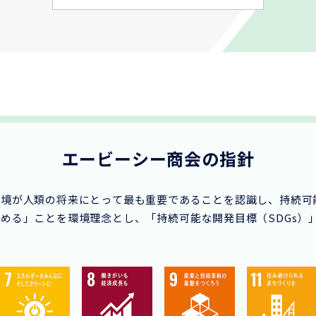
エービーシー商会の指針
環境が人類の将来にとって最も重要であることを認識し、持続可
める」ことを環境理念とし、「持続可能な開発目標（SDGs）