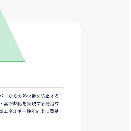
バーからの熱欠損を防止する
・高断熱化を実現する発泡ウ
省エネルギー性能向上に貢献