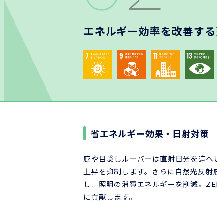
エネルギー効率を改善する
省エネルギー効果・日射対策
庇や目隠しルーバーは直射日光を遮へ
上昇を抑制します。さらに自然光反射
し、照明の消費エネルギーを削減。ZE
に貢献します。