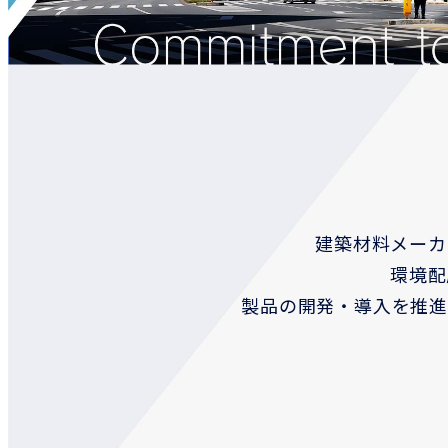
建築材料メーカ
環境配
製品の開発・導入を推進