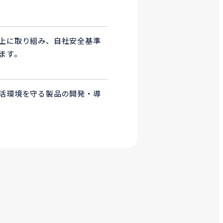
上に取り組み、自社安全基準
ます。
活環境を守る製品の開発・導