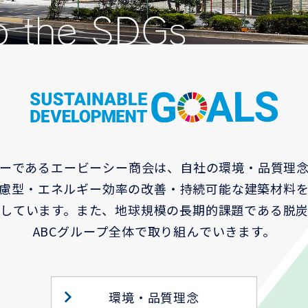
ーであるエービーシー商会は、
自社の環境・品質理
慮型・エネルギー効率の改善・
持続可能な建築材料
しています。
また、地球規模の長期的課題である脱
ABCグループ全体で取り組んでいきます。
環境・品質理念