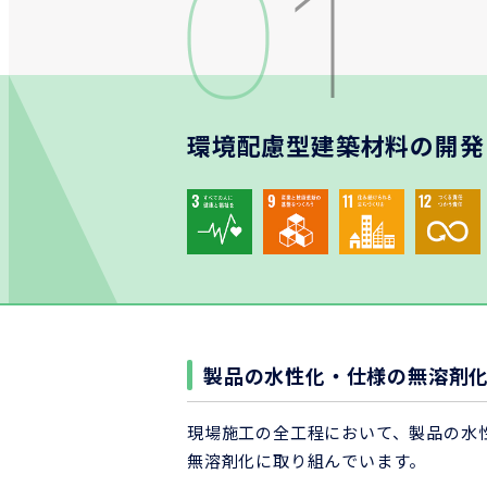
環境配慮型建築材料の開発
製品の水性化・仕様の無溶剤
現場施工の全工程において、製品の水
無溶剤化に取り組んでいます。