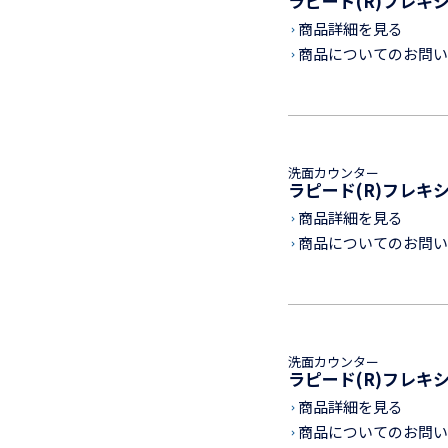
ラピード(R)フレキ
商品詳細を見る
keyboard_arrow_right
商品についてのお問い
keyboard_arrow_right
洗面カウンター
ラピード(R)フレキ
商品詳細を見る
keyboard_arrow_right
商品についてのお問い
keyboard_arrow_right
洗面カウンター
ラピード(R)フレキ
商品詳細を見る
keyboard_arrow_right
商品についてのお問い
keyboard_arrow_right