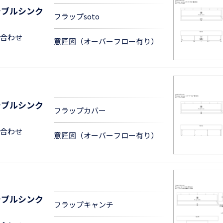
シブルシンク
フラップsoto
合わせ
意匠図（オーバーフロー有り）
シブルシンク
フラップカバー
合わせ
意匠図（オーバーフロー有り）
シブルシンク
フラップキャンチ