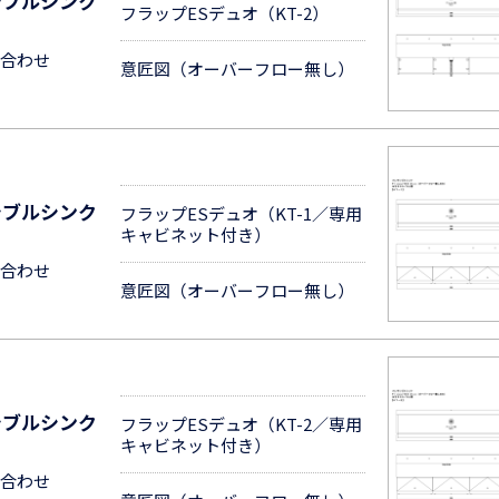
シブルシンク
フラップESデュオ（KT-2）
合わせ
意匠図（オーバーフロー無し）
シブルシンク
フラップESデュオ（KT-1／専用
キャビネット付き）
合わせ
意匠図（オーバーフロー無し）
シブルシンク
フラップESデュオ（KT-2／専用
キャビネット付き）
合わせ