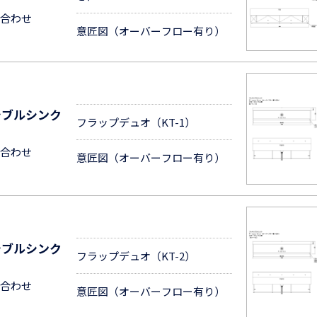
合わせ
意匠図（オーバーフロー有り）
シブルシンク
フラップデュオ（KT-1）
合わせ
意匠図（オーバーフロー有り）
シブルシンク
フラップデュオ（KT-2）
合わせ
意匠図（オーバーフロー有り）