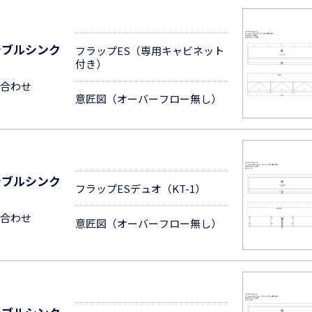
シブルシンク
フラップES（専用キャビネット
付き）
合わせ
意匠図（オーバーフロー無し）
シブルシンク
フラップESデュオ（KT-1）
合わせ
意匠図（オーバーフロー無し）