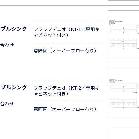
シブルシンク
フラップデュオ（KT-1／専用キ
ャビネット付き）
合わせ
意匠図（オーバーフロー有り）
シブルシンク
フラップデュオ（KT-2／専用キ
ャビネット付き）
合わせ
意匠図（オーバーフロー有り）