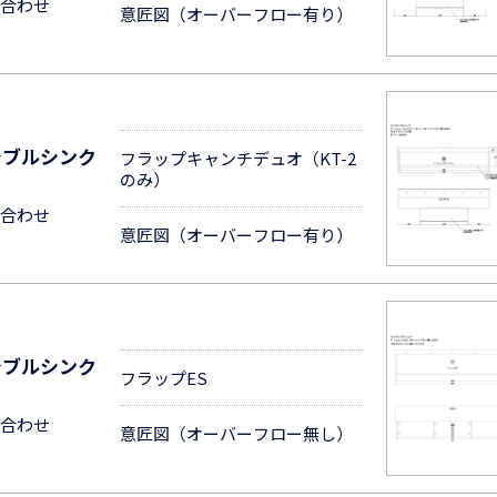
合わせ
意匠図（オーバーフロー有り）
シブルシンク
フラップキャンチデュオ（KT-2
のみ）
合わせ
意匠図（オーバーフロー有り）
シブルシンク
フラップES
合わせ
意匠図（オーバーフロー無し）